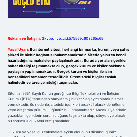
Reklam ve İletişim:
Skype: live:.cid.575569c608265c69
Yasal Uyarı:
Bu internet sitesi, herhangi bir marka, kurum veya şahıs
şirketi ile hiçbir bağlantısı bulunmamaktadır. Sitede yalnızca kendi
hazırladığımız makaleler paylaşılmaktadır. Burada yer alan içerikler
haber niteliği taşımamakta olup, gerçek kurum ve kişiler hakkında
paylaşım yapılmamaktadır. Gerçek kurum ve kişiler ile isim
benzerlikleri tamamen tesadüfidir. Sitemizdeki bilgiler taslak
halindedir ve tavsiye niteliği taşımazlar.
Sitemiz, 5651 Sayılı Kanun gereğince Bilgi Teknolojileri ve İletişim
Kurumu (BTK) tarafından onaylanmış bir Yer Sağlayıcı olarak hizmet
vermektedir. Bu nedenle, sitedeki içerikleri proaktif olarak denetleme
veya araştırma yükümlülüğümüz bulunmamaktadır. Ancak, üyelerimiz
yazdıkları içeriklerin sorumluluğunu taşımakta olup, siteye üye olarak
bu sorumluluğu kabul etmiş sayılırlar.
Hukuka ve yasal düzenlemelere aykırı olduğunu düşündüğünüz