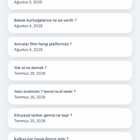
Ağustos 5, 2026
Bebek kurbağalarına ne ad verilir ?
Ağustos 4, 2026
Amcalar filmi hangi platformda ?
Ağustos 4, 2026
Yok et ne demek ?
Temmuz 29, 2026
Yalın üretimde 7 temel israf nedir ?
Temmuz 26, 2026
Kimyasal tanker gemisi ne taşır ?
Temmuz 25, 2026
Kafkas bar hangi ilimize aittir ?