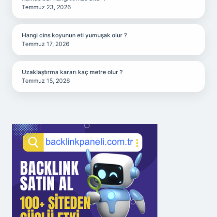
Temmuz 23, 2026
Hangi cins koyunun eti yumuşak olur ?
Temmuz 17, 2026
Uzaklaştırma kararı kaç metre olur ?
Temmuz 15, 2026