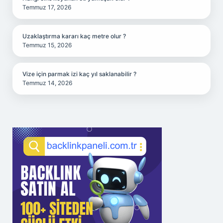
Temmuz 17, 2026
Uzaklaştırma kararı kaç metre olur ?
Temmuz 15, 2026
Vize için parmak izi kaç yıl saklanabilir ?
Temmuz 14, 2026