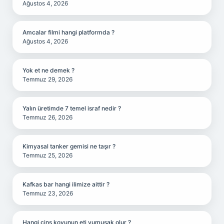
Ağustos 4, 2026
Amcalar filmi hangi platformda ?
Ağustos 4, 2026
Yok et ne demek ?
Temmuz 29, 2026
Yalın üretimde 7 temel israf nedir ?
Temmuz 26, 2026
Kimyasal tanker gemisi ne taşır ?
Temmuz 25, 2026
Kafkas bar hangi ilimize aittir ?
Temmuz 23, 2026
Hangi cins koyunun eti yumuşak olur ?