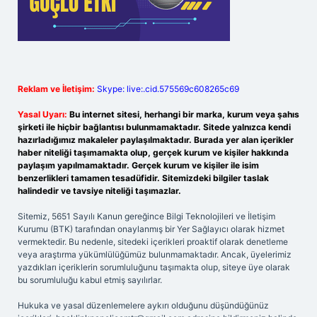
Reklam ve İletişim:
Skype: live:.cid.575569c608265c69
Yasal Uyarı:
Bu internet sitesi, herhangi bir marka, kurum veya şahıs
şirketi ile hiçbir bağlantısı bulunmamaktadır. Sitede yalnızca kendi
hazırladığımız makaleler paylaşılmaktadır. Burada yer alan içerikler
haber niteliği taşımamakta olup, gerçek kurum ve kişiler hakkında
paylaşım yapılmamaktadır. Gerçek kurum ve kişiler ile isim
benzerlikleri tamamen tesadüfidir. Sitemizdeki bilgiler taslak
halindedir ve tavsiye niteliği taşımazlar.
Sitemiz, 5651 Sayılı Kanun gereğince Bilgi Teknolojileri ve İletişim
Kurumu (BTK) tarafından onaylanmış bir Yer Sağlayıcı olarak hizmet
vermektedir. Bu nedenle, sitedeki içerikleri proaktif olarak denetleme
veya araştırma yükümlülüğümüz bulunmamaktadır. Ancak, üyelerimiz
yazdıkları içeriklerin sorumluluğunu taşımakta olup, siteye üye olarak
bu sorumluluğu kabul etmiş sayılırlar.
Hukuka ve yasal düzenlemelere aykırı olduğunu düşündüğünüz