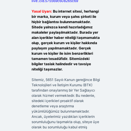
live:.cid.575569c608265c69
Yasal Uyarı:
Bu internet sitesi, herhangi
bir marka, kurum veya şahıs şirketi ile
hiçbir bağlantısı bulunmamaktadır.
Sitede yalnızca kendi hazırladığımız
makaleler paylaşılmaktadır. Burada yer
alan içerikler haber niteliği taşımamakta
olup, gerçek kurum ve kişiler hakkında
paylaşım yapılmamaktadır. Gerçek
kurum ve kişiler ile isim benzerlikleri
tamamen tesadüfidir. Sitemizdeki
bilgiler taslak halindedir ve tavsiye
niteliği taşımazlar.
Sitemiz, 5651 Sayılı Kanun gereğince Bilgi
Teknolojileri ve İletişim Kurumu (BTK)
tarafından onaylanmış bir Yer Sağlayıcı
olarak hizmet vermektedir. Bu nedenle,
sitedeki içerikleri proaktif olarak
denetleme veya araştırma
yükümlülüğümüz bulunmamaktadır.
Ancak, üyelerimiz yazdıkları içeriklerin
sorumluluğunu taşımakta olup, siteye üye
olarak bu sorumluluğu kabul etmiş