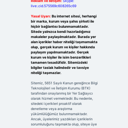
Reklam ve İletişim:
Skype:
live:.cid.575569c608265c69
Yasal Uyarı:
Bu internet sitesi, herhangi
bir marka, kurum veya şahıs şirketi ile
hiçbir bağlantısı bulunmamaktadır.
Sitede yalnızca kendi hazırladığımız
makaleler paylaşılmaktadır. Burada yer
alan içerikler haber niteliği taşımamakta
olup, gerçek kurum ve kişiler hakkında
paylaşım yapılmamaktadır. Gerçek
kurum ve kişiler ile isim benzerlikleri
tamamen tesadüfidir. Sitemizdeki
bilgiler taslak halindedir ve tavsiye
niteliği taşımazlar.
Sitemiz, 5651 Sayılı Kanun gereğince Bilgi
Teknolojileri ve İletişim Kurumu (BTK)
tarafından onaylanmış bir Yer Sağlayıcı
olarak hizmet vermektedir. Bu nedenle,
sitedeki içerikleri proaktif olarak
denetleme veya araştırma
yükümlülüğümüz bulunmamaktadır.
Ancak, üyelerimiz yazdıkları içeriklerin
sorumluluğunu taşımakta olup, siteye üye