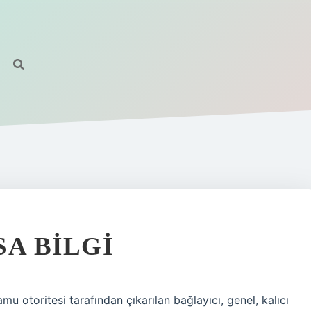
A BILGI
mu otoritesi tarafından çıkarılan bağlayıcı, genel, kalıcı