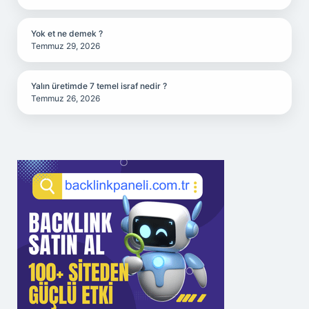
Yok et ne demek ?
Temmuz 29, 2026
Yalın üretimde 7 temel israf nedir ?
Temmuz 26, 2026