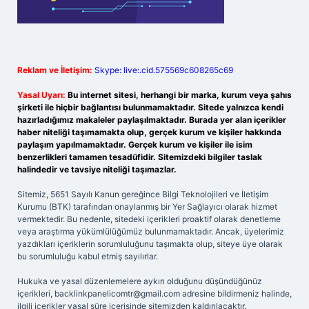
Reklam ve İletişim:
Skype: live:.cid.575569c608265c69
Yasal Uyarı:
Bu internet sitesi, herhangi bir marka, kurum veya şahıs
şirketi ile hiçbir bağlantısı bulunmamaktadır. Sitede yalnızca kendi
hazırladığımız makaleler paylaşılmaktadır. Burada yer alan içerikler
haber niteliği taşımamakta olup, gerçek kurum ve kişiler hakkında
paylaşım yapılmamaktadır. Gerçek kurum ve kişiler ile isim
benzerlikleri tamamen tesadüfidir. Sitemizdeki bilgiler taslak
halindedir ve tavsiye niteliği taşımazlar.
Sitemiz, 5651 Sayılı Kanun gereğince Bilgi Teknolojileri ve İletişim
Kurumu (BTK) tarafından onaylanmış bir Yer Sağlayıcı olarak hizmet
vermektedir. Bu nedenle, sitedeki içerikleri proaktif olarak denetleme
veya araştırma yükümlülüğümüz bulunmamaktadır. Ancak, üyelerimiz
yazdıkları içeriklerin sorumluluğunu taşımakta olup, siteye üye olarak
bu sorumluluğu kabul etmiş sayılırlar.
Hukuka ve yasal düzenlemelere aykırı olduğunu düşündüğünüz
içerikleri,
backlinkpanelicomtr@gmail.com
adresine bildirmeniz halinde,
ilgili içerikler yasal süre içerisinde sitemizden kaldırılacaktır.