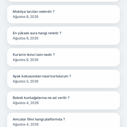
Mobilya tarzları nelerdir ?
Ağustos 8, 2026
En yüksek aura hangi renktir ?
Ağustos 6, 2026
Kur’an’ın ikinci ismi nedir ?
Ağustos 6, 2026
Ayak kokusundan nasıl kurtulurum ?
Ağustos 5, 2026
Bebek kurbağalarına ne ad verilir ?
Ağustos 4, 2026
Amcalar filmi hangi platformda ?
Ağustos 4, 2026