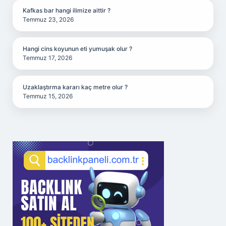
Kafkas bar hangi ilimize aittir ?
Temmuz 23, 2026
Hangi cins koyunun eti yumuşak olur ?
Temmuz 17, 2026
Uzaklaştırma kararı kaç metre olur ?
Temmuz 15, 2026