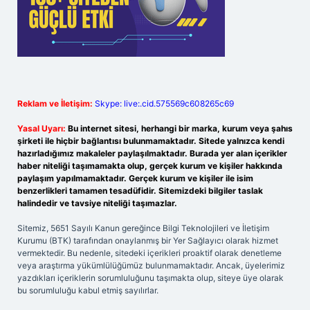
Reklam ve İletişim:
Skype: live:.cid.575569c608265c69
Yasal Uyarı:
Bu internet sitesi, herhangi bir marka, kurum veya şahıs
şirketi ile hiçbir bağlantısı bulunmamaktadır. Sitede yalnızca kendi
hazırladığımız makaleler paylaşılmaktadır. Burada yer alan içerikler
haber niteliği taşımamakta olup, gerçek kurum ve kişiler hakkında
paylaşım yapılmamaktadır. Gerçek kurum ve kişiler ile isim
benzerlikleri tamamen tesadüfidir. Sitemizdeki bilgiler taslak
halindedir ve tavsiye niteliği taşımazlar.
Sitemiz, 5651 Sayılı Kanun gereğince Bilgi Teknolojileri ve İletişim
Kurumu (BTK) tarafından onaylanmış bir Yer Sağlayıcı olarak hizmet
vermektedir. Bu nedenle, sitedeki içerikleri proaktif olarak denetleme
veya araştırma yükümlülüğümüz bulunmamaktadır. Ancak, üyelerimiz
yazdıkları içeriklerin sorumluluğunu taşımakta olup, siteye üye olarak
bu sorumluluğu kabul etmiş sayılırlar.