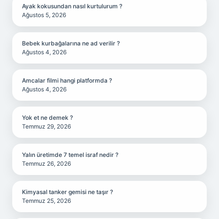
Ayak kokusundan nasıl kurtulurum ?
Ağustos 5, 2026
Bebek kurbağalarına ne ad verilir ?
Ağustos 4, 2026
Amcalar filmi hangi platformda ?
Ağustos 4, 2026
Yok et ne demek ?
Temmuz 29, 2026
Yalın üretimde 7 temel israf nedir ?
Temmuz 26, 2026
Kimyasal tanker gemisi ne taşır ?
Temmuz 25, 2026