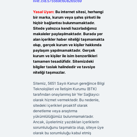
live:.cid.575569c608265c69
Yasal Uyarı:
Bu internet sitesi, herhangi
bir marka, kurum veya şahıs şirketi ile
hiçbir bağlantısı bulunmamaktadır.
Sitede yalnızca kendi hazırladığımız
makaleler paylaşılmaktadır. Burada yer
alan içerikler haber niteliği taşımamakta
olup, gerçek kurum ve kişiler hakkında
paylaşım yapılmamaktadır. Gerçek
kurum ve kişiler ile isim benzerlikleri
tamamen tesadüfidir. Sitemizdeki
bilgiler taslak halindedir ve tavsiye
niteliği taşımazlar.
Sitemiz, 5651 Sayılı Kanun gereğince Bilgi
Teknolojileri ve İletişim Kurumu (BTK)
tarafından onaylanmış bir Yer Sağlayıcı
olarak hizmet vermektedir. Bu nedenle,
sitedeki içerikleri proaktif olarak
denetleme veya araştırma
yükümlülüğümüz bulunmamaktadır.
Ancak, üyelerimiz yazdıkları içeriklerin
sorumluluğunu taşımakta olup, siteye üye
olarak bu sorumluluğu kabul etmiş