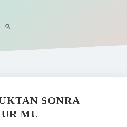
DUKTAN SONRA
NUR MU