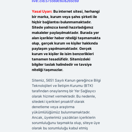
live:.cid.575569c608265c69
Yasal Uyarı:
Bu internet sitesi, herhangi
bir marka, kurum veya şahıs şirketi ile
hiçbir bağlantısı bulunmamaktadır.
Sitede yalnızca kendi hazırladığımız
makaleler paylaşılmaktadır. Burada yer
alan içerikler haber niteliği taşımamakta
olup, gerçek kurum ve kişiler hakkında
paylaşım yapılmamaktadır. Gerçek
kurum ve kişiler ile isim benzerlikleri
tamamen tesadüfidir. Sitemizdeki
bilgiler taslak halindedir ve tavsiye
niteliği taşımazlar.
Sitemiz, 5651 Sayılı Kanun gereğince Bilgi
Teknolojileri ve İletişim Kurumu (BTK)
tarafından onaylanmış bir Yer Sağlayıcı
olarak hizmet vermektedir. Bu nedenle,
sitedeki içerikleri proaktif olarak
denetleme veya araştırma
yükümlülüğümüz bulunmamaktadır.
Ancak, üyelerimiz yazdıkları içeriklerin
sorumluluğunu taşımakta olup, siteye üye
olarak bu sorumluluğu kabul etmiş