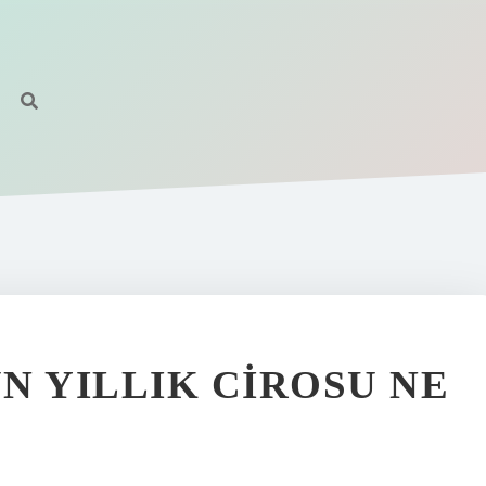
N YILLIK CIROSU NE