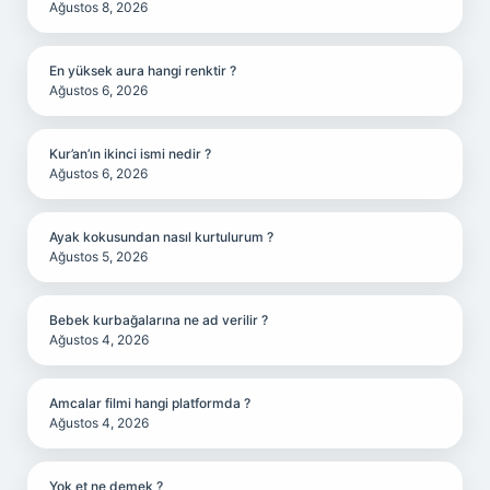
Ağustos 8, 2026
En yüksek aura hangi renktir ?
Ağustos 6, 2026
Kur’an’ın ikinci ismi nedir ?
Ağustos 6, 2026
Ayak kokusundan nasıl kurtulurum ?
Ağustos 5, 2026
Bebek kurbağalarına ne ad verilir ?
Ağustos 4, 2026
Amcalar filmi hangi platformda ?
Ağustos 4, 2026
Yok et ne demek ?