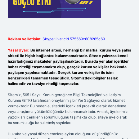
Reklam ve İletişim:
Skype: live:.cid.575569c608265c69
Yasal Uyarı:
Bu internet sitesi, herhangi bir marka, kurum veya şahıs
şirketi ile hiçbir bağlantısı bulunmamaktadır. Sitede yalnızca kendi
hazırladığımız makaleler paylaşılmaktadır. Burada yer alan içerikler
haber niteliği taşımamakta olup, gerçek kurum ve kişiler hakkında
paylaşım yapılmamaktadır. Gerçek kurum ve kişiler ile isim
benzerlikleri tamamen tesadüfidir. Sitemizdeki bilgiler taslak
halindedir ve tavsiye niteliği taşımazlar.
Sitemiz, 5651 Sayılı Kanun gereğince Bilgi Teknolojileri ve İletişim
Kurumu (BTK) tarafından onaylanmış bir Yer Sağlayıcı olarak hizmet
vermektedir. Bu nedenle, sitedeki içerikleri proaktif olarak denetleme
veya araştırma yükümlülüğümüz bulunmamaktadır. Ancak, üyelerimiz
yazdıkları içeriklerin sorumluluğunu taşımakta olup, siteye üye olarak
bu sorumluluğu kabul etmiş sayılırlar.
Hukuka ve yasal düzenlemelere aykırı olduğunu düşündüğünüz