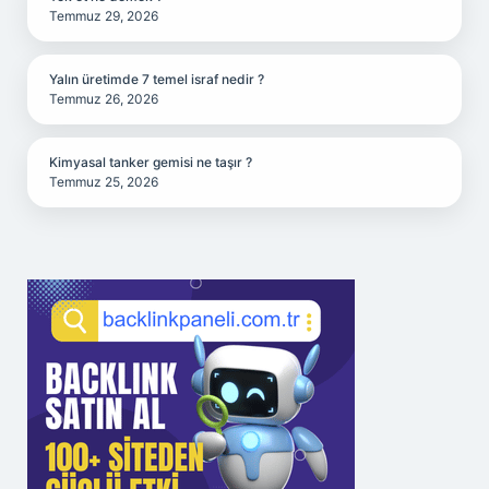
Temmuz 29, 2026
Yalın üretimde 7 temel israf nedir ?
Temmuz 26, 2026
Kimyasal tanker gemisi ne taşır ?
Temmuz 25, 2026