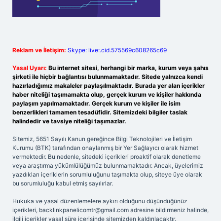
Reklam ve İletişim:
Skype: live:.cid.575569c608265c69
Yasal Uyarı:
Bu internet sitesi, herhangi bir marka, kurum veya şahıs
şirketi ile hiçbir bağlantısı bulunmamaktadır. Sitede yalnızca kendi
hazırladığımız makaleler paylaşılmaktadır. Burada yer alan içerikler
haber niteliği taşımamakta olup, gerçek kurum ve kişiler hakkında
paylaşım yapılmamaktadır. Gerçek kurum ve kişiler ile isim
benzerlikleri tamamen tesadüfidir. Sitemizdeki bilgiler taslak
halindedir ve tavsiye niteliği taşımazlar.
Sitemiz, 5651 Sayılı Kanun gereğince Bilgi Teknolojileri ve İletişim
Kurumu (BTK) tarafından onaylanmış bir Yer Sağlayıcı olarak hizmet
vermektedir. Bu nedenle, sitedeki içerikleri proaktif olarak denetleme
veya araştırma yükümlülüğümüz bulunmamaktadır. Ancak, üyelerimiz
yazdıkları içeriklerin sorumluluğunu taşımakta olup, siteye üye olarak
bu sorumluluğu kabul etmiş sayılırlar.
Hukuka ve yasal düzenlemelere aykırı olduğunu düşündüğünüz
içerikleri,
backlinkpanelicomtr@gmail.com
adresine bildirmeniz halinde,
ilgili içerikler yasal süre içerisinde sitemizden kaldırılacaktır.