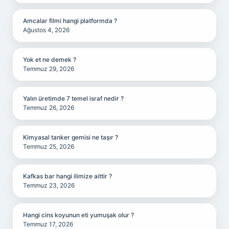
Amcalar filmi hangi platformda ?
Ağustos 4, 2026
Yok et ne demek ?
Temmuz 29, 2026
Yalın üretimde 7 temel israf nedir ?
Temmuz 26, 2026
Kimyasal tanker gemisi ne taşır ?
Temmuz 25, 2026
Kafkas bar hangi ilimize aittir ?
Temmuz 23, 2026
Hangi cins koyunun eti yumuşak olur ?
Temmuz 17, 2026