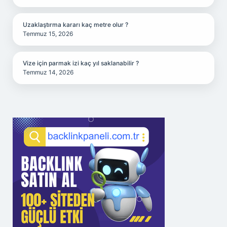
Uzaklaştırma kararı kaç metre olur ?
Temmuz 15, 2026
Vize için parmak izi kaç yıl saklanabilir ?
Temmuz 14, 2026