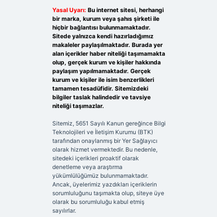
Yasal Uyarı:
Bu internet sitesi, herhangi
bir marka, kurum veya şahıs şirketi ile
hiçbir bağlantısı bulunmamaktadır.
Sitede yalnızca kendi hazırladığımız
makaleler paylaşılmaktadır. Burada yer
alan içerikler haber niteliği taşımamakta
olup, gerçek kurum ve kişiler hakkında
paylaşım yapılmamaktadır. Gerçek
kurum ve kişiler ile isim benzerlikleri
tamamen tesadüfidir. Sitemizdeki
bilgiler taslak halindedir ve tavsiye
niteliği taşımazlar.
Sitemiz, 5651 Sayılı Kanun gereğince Bilgi
Teknolojileri ve İletişim Kurumu (BTK)
tarafından onaylanmış bir Yer Sağlayıcı
olarak hizmet vermektedir. Bu nedenle,
sitedeki içerikleri proaktif olarak
denetleme veya araştırma
yükümlülüğümüz bulunmamaktadır.
Ancak, üyelerimiz yazdıkları içeriklerin
sorumluluğunu taşımakta olup, siteye üye
olarak bu sorumluluğu kabul etmiş
sayılırlar.