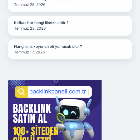
Temmuz 25, 2026
Kafkas bar hangi ilimize aittir ?
Temmuz 23, 2026
Hangi cins koyunun eti yumuşak olur ?
Temmuz 17, 2026