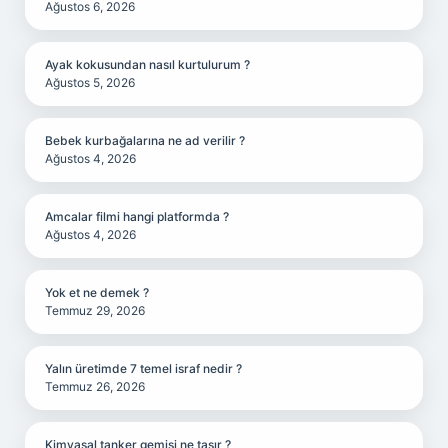
Ağustos 6, 2026
Ayak kokusundan nasıl kurtulurum ?
Ağustos 5, 2026
Bebek kurbağalarına ne ad verilir ?
Ağustos 4, 2026
Amcalar filmi hangi platformda ?
Ağustos 4, 2026
Yok et ne demek ?
Temmuz 29, 2026
Yalın üretimde 7 temel israf nedir ?
Temmuz 26, 2026
Kimyasal tanker gemisi ne taşır ?