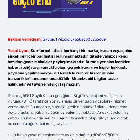
Reklam ve İletişim:
Skype: live:.cid.575569c608265c69
Yasal Uyarı:
Bu internet sitesi, herhangi bir marka, kurum veya şahıs
şirketi ile hiçbir bağlantısı bulunmamaktadır. Sitede yalnızca kendi
hazırladığımız makaleler paylaşılmaktadır. Burada yer alan içerikler
haber niteliği taşımamakta olup, gerçek kurum ve kişiler hakkında
paylaşım yapılmamaktadır. Gerçek kurum ve kişiler ile isim
benzerlikleri tamamen tesadüfidir. Sitemizdeki bilgiler taslak
halindedir ve tavsiye niteliği taşımazlar.
Sitemiz, 5651 Sayılı Kanun gereğince Bilgi Teknolojileri ve İletişim
Kurumu (BTK) tarafından onaylanmış bir Yer Sağlayıcı olarak hizmet
vermektedir. Bu nedenle, sitedeki içerikleri proaktif olarak denetleme
veya araştırma yükümlülüğümüz bulunmamaktadır. Ancak, üyelerimiz
yazdıkları içeriklerin sorumluluğunu taşımakta olup, siteye üye olarak
bu sorumluluğu kabul etmiş sayılırlar.
Hukuka ve yasal düzenlemelere aykırı olduğunu düşündüğünüz