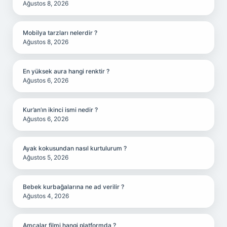
Ağustos 8, 2026
Mobilya tarzları nelerdir ?
Ağustos 8, 2026
En yüksek aura hangi renktir ?
Ağustos 6, 2026
Kur’an’ın ikinci ismi nedir ?
Ağustos 6, 2026
Ayak kokusundan nasıl kurtulurum ?
Ağustos 5, 2026
Bebek kurbağalarına ne ad verilir ?
Ağustos 4, 2026
Amcalar filmi hangi platformda ?