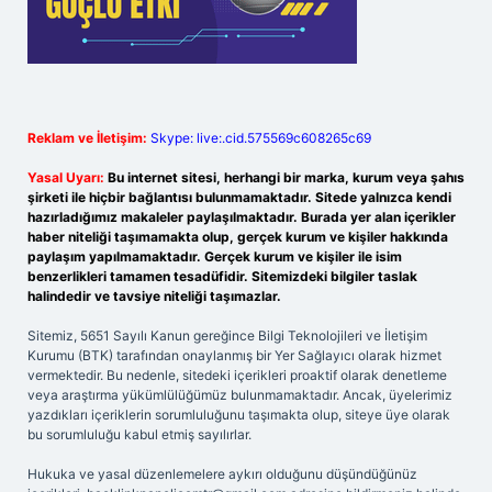
Reklam ve İletişim:
Skype: live:.cid.575569c608265c69
Yasal Uyarı:
Bu internet sitesi, herhangi bir marka, kurum veya şahıs
şirketi ile hiçbir bağlantısı bulunmamaktadır. Sitede yalnızca kendi
hazırladığımız makaleler paylaşılmaktadır. Burada yer alan içerikler
haber niteliği taşımamakta olup, gerçek kurum ve kişiler hakkında
paylaşım yapılmamaktadır. Gerçek kurum ve kişiler ile isim
benzerlikleri tamamen tesadüfidir. Sitemizdeki bilgiler taslak
halindedir ve tavsiye niteliği taşımazlar.
Sitemiz, 5651 Sayılı Kanun gereğince Bilgi Teknolojileri ve İletişim
Kurumu (BTK) tarafından onaylanmış bir Yer Sağlayıcı olarak hizmet
vermektedir. Bu nedenle, sitedeki içerikleri proaktif olarak denetleme
veya araştırma yükümlülüğümüz bulunmamaktadır. Ancak, üyelerimiz
yazdıkları içeriklerin sorumluluğunu taşımakta olup, siteye üye olarak
bu sorumluluğu kabul etmiş sayılırlar.
Hukuka ve yasal düzenlemelere aykırı olduğunu düşündüğünüz