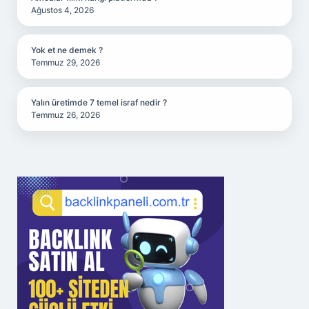
Ağustos 4, 2026
Yok et ne demek ?
Temmuz 29, 2026
Yalın üretimde 7 temel israf nedir ?
Temmuz 26, 2026