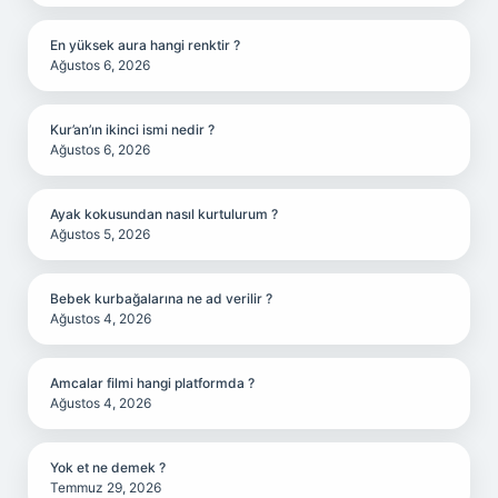
En yüksek aura hangi renktir ?
Ağustos 6, 2026
Kur’an’ın ikinci ismi nedir ?
Ağustos 6, 2026
Ayak kokusundan nasıl kurtulurum ?
Ağustos 5, 2026
Bebek kurbağalarına ne ad verilir ?
Ağustos 4, 2026
Amcalar filmi hangi platformda ?
Ağustos 4, 2026
Yok et ne demek ?
Temmuz 29, 2026