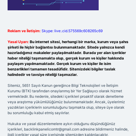
Reklam ve İletişim:
Skype: live:.cid.575569c608265c69
Yasal Uyarı:
Bu internet sitesi, herhangi bir marka, kurum veya şahıs
şirketi ile hiçbir bağlantısı bulunmamaktadır. Sitede yalnızca kendi
hazırladığımız makaleler paylaşılmaktadır. Burada yer alan içerikler
haber niteliği taşımamakta olup, gerçek kurum ve kişiler hakkında
paylaşım yapılmamaktadır. Gerçek kurum ve kişiler ile isim
benzerlikleri tamamen tesadüfidir. Sitemizdeki bilgiler taslak
halindedir ve tavsiye niteliği taşımazlar.
Sitemiz, 5651 Sayılı Kanun gereğince Bilgi Teknolojileri ve İletişim
Kurumu (BTK) tarafından onaylanmış bir Yer Sağlayıcı olarak hizmet
vermektedir. Bu nedenle, sitedeki içerikleri proaktif olarak denetleme
veya araştırma yükümlülüğümüz bulunmamaktadır. Ancak, üyelerimiz
yazdıkları içeriklerin sorumluluğunu taşımakta olup, siteye üye olarak
bu sorumluluğu kabul etmiş sayılırlar.
Hukuka ve yasal düzenlemelere aykırı olduğunu düşündüğünüz
içerikleri,
backlinkpanelicomtr@gmail.com
adresine bildirmeniz halinde,
ilgili içerikler yasal süre içerisinde sitemizden kaldırılacaktır.