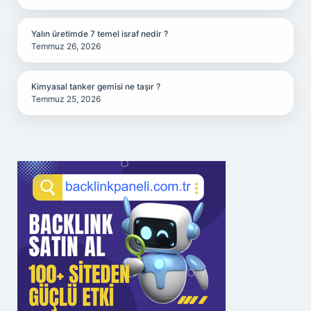
Yalın üretimde 7 temel israf nedir ?
Temmuz 26, 2026
Kimyasal tanker gemisi ne taşır ?
Temmuz 25, 2026