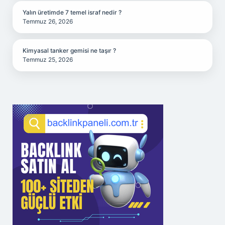
Yalın üretimde 7 temel israf nedir ?
Temmuz 26, 2026
Kimyasal tanker gemisi ne taşır ?
Temmuz 25, 2026