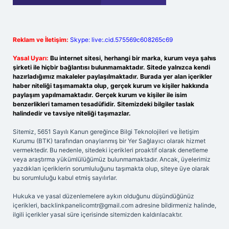
Reklam ve İletişim:
Skype: live:.cid.575569c608265c69
Yasal Uyarı:
Bu internet sitesi, herhangi bir marka, kurum veya şahıs
şirketi ile hiçbir bağlantısı bulunmamaktadır. Sitede yalnızca kendi
hazırladığımız makaleler paylaşılmaktadır. Burada yer alan içerikler
haber niteliği taşımamakta olup, gerçek kurum ve kişiler hakkında
paylaşım yapılmamaktadır. Gerçek kurum ve kişiler ile isim
benzerlikleri tamamen tesadüfidir. Sitemizdeki bilgiler taslak
halindedir ve tavsiye niteliği taşımazlar.
Sitemiz, 5651 Sayılı Kanun gereğince Bilgi Teknolojileri ve İletişim
Kurumu (BTK) tarafından onaylanmış bir Yer Sağlayıcı olarak hizmet
vermektedir. Bu nedenle, sitedeki içerikleri proaktif olarak denetleme
veya araştırma yükümlülüğümüz bulunmamaktadır. Ancak, üyelerimiz
yazdıkları içeriklerin sorumluluğunu taşımakta olup, siteye üye olarak
bu sorumluluğu kabul etmiş sayılırlar.
Hukuka ve yasal düzenlemelere aykırı olduğunu düşündüğünüz
içerikleri,
backlinkpanelicomtr@gmail.com
adresine bildirmeniz halinde,
ilgili içerikler yasal süre içerisinde sitemizden kaldırılacaktır.