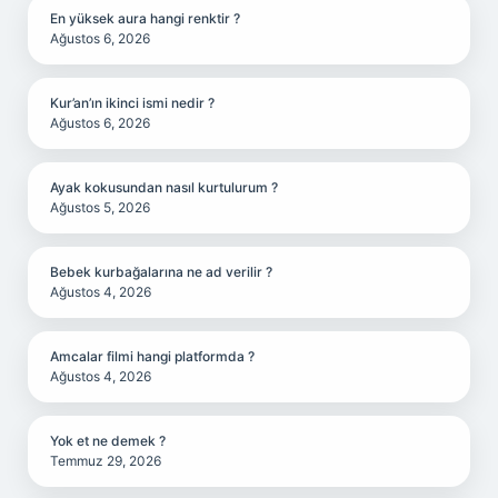
En yüksek aura hangi renktir ?
Ağustos 6, 2026
Kur’an’ın ikinci ismi nedir ?
Ağustos 6, 2026
Ayak kokusundan nasıl kurtulurum ?
Ağustos 5, 2026
Bebek kurbağalarına ne ad verilir ?
Ağustos 4, 2026
Amcalar filmi hangi platformda ?
Ağustos 4, 2026
Yok et ne demek ?
Temmuz 29, 2026