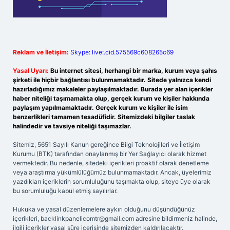
Reklam ve İletişim:
Skype: live:.cid.575569c608265c69
Yasal Uyarı:
Bu internet sitesi, herhangi bir marka, kurum veya şahıs
şirketi ile hiçbir bağlantısı bulunmamaktadır. Sitede yalnızca kendi
hazırladığımız makaleler paylaşılmaktadır. Burada yer alan içerikler
haber niteliği taşımamakta olup, gerçek kurum ve kişiler hakkında
paylaşım yapılmamaktadır. Gerçek kurum ve kişiler ile isim
benzerlikleri tamamen tesadüfidir. Sitemizdeki bilgiler taslak
halindedir ve tavsiye niteliği taşımazlar.
Sitemiz, 5651 Sayılı Kanun gereğince Bilgi Teknolojileri ve İletişim
Kurumu (BTK) tarafından onaylanmış bir Yer Sağlayıcı olarak hizmet
vermektedir. Bu nedenle, sitedeki içerikleri proaktif olarak denetleme
veya araştırma yükümlülüğümüz bulunmamaktadır. Ancak, üyelerimiz
yazdıkları içeriklerin sorumluluğunu taşımakta olup, siteye üye olarak
bu sorumluluğu kabul etmiş sayılırlar.
Hukuka ve yasal düzenlemelere aykırı olduğunu düşündüğünüz
içerikleri,
backlinkpanelicomtr@gmail.com
adresine bildirmeniz halinde,
ilgili içerikler yasal süre içerisinde sitemizden kaldırılacaktır.