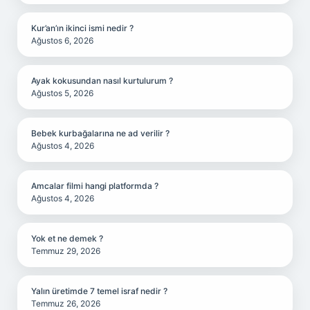
Kur’an’ın ikinci ismi nedir ?
Ağustos 6, 2026
Ayak kokusundan nasıl kurtulurum ?
Ağustos 5, 2026
Bebek kurbağalarına ne ad verilir ?
Ağustos 4, 2026
Amcalar filmi hangi platformda ?
Ağustos 4, 2026
Yok et ne demek ?
Temmuz 29, 2026
Yalın üretimde 7 temel israf nedir ?
Temmuz 26, 2026