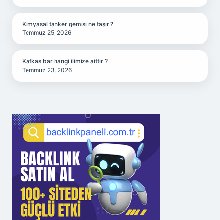
Kimyasal tanker gemisi ne taşır ?
Temmuz 25, 2026
Kafkas bar hangi ilimize aittir ?
Temmuz 23, 2026