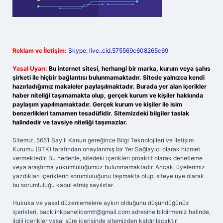
Reklam ve İletişim:
Skype: live:.cid.575569c608265c69
Yasal Uyarı:
Bu internet sitesi, herhangi bir marka, kurum veya şahıs
şirketi ile hiçbir bağlantısı bulunmamaktadır. Sitede yalnızca kendi
hazırladığımız makaleler paylaşılmaktadır. Burada yer alan içerikler
haber niteliği taşımamakta olup, gerçek kurum ve kişiler hakkında
paylaşım yapılmamaktadır. Gerçek kurum ve kişiler ile isim
benzerlikleri tamamen tesadüfidir. Sitemizdeki bilgiler taslak
halindedir ve tavsiye niteliği taşımazlar.
Sitemiz, 5651 Sayılı Kanun gereğince Bilgi Teknolojileri ve İletişim
Kurumu (BTK) tarafından onaylanmış bir Yer Sağlayıcı olarak hizmet
vermektedir. Bu nedenle, sitedeki içerikleri proaktif olarak denetleme
veya araştırma yükümlülüğümüz bulunmamaktadır. Ancak, üyelerimiz
yazdıkları içeriklerin sorumluluğunu taşımakta olup, siteye üye olarak
bu sorumluluğu kabul etmiş sayılırlar.
Hukuka ve yasal düzenlemelere aykırı olduğunu düşündüğünüz
içerikleri,
backlinkpanelicomtr@gmail.com
adresine bildirmeniz halinde,
ilgili içerikler yasal süre içerisinde sitemizden kaldırılacaktır.