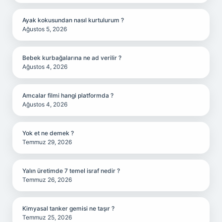
Ayak kokusundan nasıl kurtulurum ?
Ağustos 5, 2026
Bebek kurbağalarına ne ad verilir ?
Ağustos 4, 2026
Amcalar filmi hangi platformda ?
Ağustos 4, 2026
Yok et ne demek ?
Temmuz 29, 2026
Yalın üretimde 7 temel israf nedir ?
Temmuz 26, 2026
Kimyasal tanker gemisi ne taşır ?
Temmuz 25, 2026