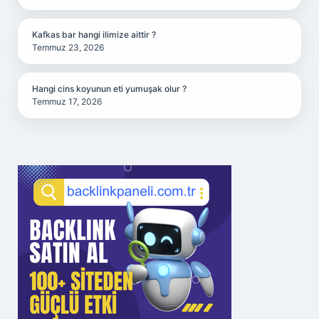
Kafkas bar hangi ilimize aittir ?
Temmuz 23, 2026
Hangi cins koyunun eti yumuşak olur ?
Temmuz 17, 2026