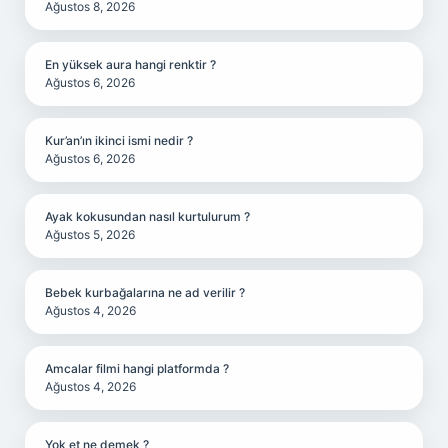
Ağustos 8, 2026
En yüksek aura hangi renktir ?
Ağustos 6, 2026
Kur’an’ın ikinci ismi nedir ?
Ağustos 6, 2026
Ayak kokusundan nasıl kurtulurum ?
Ağustos 5, 2026
Bebek kurbağalarına ne ad verilir ?
Ağustos 4, 2026
Amcalar filmi hangi platformda ?
Ağustos 4, 2026
Yok et ne demek ?