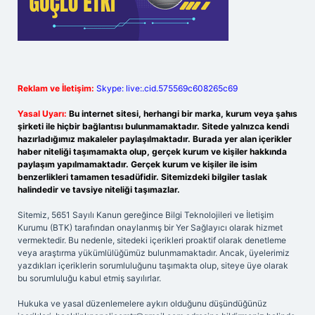
Reklam ve İletişim:
Skype: live:.cid.575569c608265c69
Yasal Uyarı:
Bu internet sitesi, herhangi bir marka, kurum veya şahıs
şirketi ile hiçbir bağlantısı bulunmamaktadır. Sitede yalnızca kendi
hazırladığımız makaleler paylaşılmaktadır. Burada yer alan içerikler
haber niteliği taşımamakta olup, gerçek kurum ve kişiler hakkında
paylaşım yapılmamaktadır. Gerçek kurum ve kişiler ile isim
benzerlikleri tamamen tesadüfidir. Sitemizdeki bilgiler taslak
halindedir ve tavsiye niteliği taşımazlar.
Sitemiz, 5651 Sayılı Kanun gereğince Bilgi Teknolojileri ve İletişim
Kurumu (BTK) tarafından onaylanmış bir Yer Sağlayıcı olarak hizmet
vermektedir. Bu nedenle, sitedeki içerikleri proaktif olarak denetleme
veya araştırma yükümlülüğümüz bulunmamaktadır. Ancak, üyelerimiz
yazdıkları içeriklerin sorumluluğunu taşımakta olup, siteye üye olarak
bu sorumluluğu kabul etmiş sayılırlar.
Hukuka ve yasal düzenlemelere aykırı olduğunu düşündüğünüz