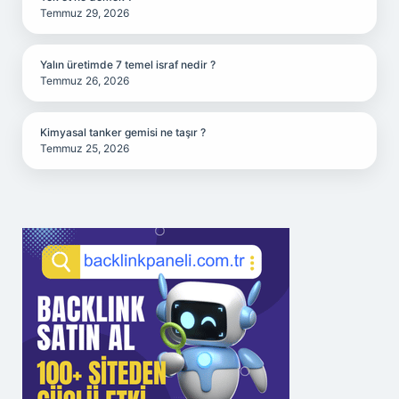
Temmuz 29, 2026
Yalın üretimde 7 temel israf nedir ?
Temmuz 26, 2026
Kimyasal tanker gemisi ne taşır ?
Temmuz 25, 2026