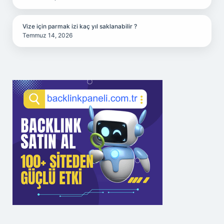
Vize için parmak izi kaç yıl saklanabilir ?
Temmuz 14, 2026