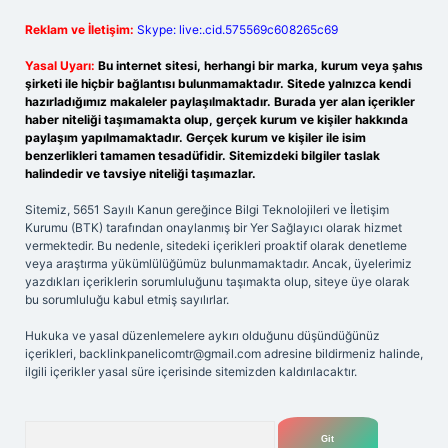
Reklam ve İletişim:
Skype: live:.cid.575569c608265c69
Yasal Uyarı:
Bu internet sitesi, herhangi bir marka, kurum veya şahıs
şirketi ile hiçbir bağlantısı bulunmamaktadır. Sitede yalnızca kendi
hazırladığımız makaleler paylaşılmaktadır. Burada yer alan içerikler
haber niteliği taşımamakta olup, gerçek kurum ve kişiler hakkında
paylaşım yapılmamaktadır. Gerçek kurum ve kişiler ile isim
benzerlikleri tamamen tesadüfidir. Sitemizdeki bilgiler taslak
halindedir ve tavsiye niteliği taşımazlar.
Sitemiz, 5651 Sayılı Kanun gereğince Bilgi Teknolojileri ve İletişim
Kurumu (BTK) tarafından onaylanmış bir Yer Sağlayıcı olarak hizmet
vermektedir. Bu nedenle, sitedeki içerikleri proaktif olarak denetleme
veya araştırma yükümlülüğümüz bulunmamaktadır. Ancak, üyelerimiz
yazdıkları içeriklerin sorumluluğunu taşımakta olup, siteye üye olarak
bu sorumluluğu kabul etmiş sayılırlar.
Hukuka ve yasal düzenlemelere aykırı olduğunu düşündüğünüz
içerikleri,
backlinkpanelicomtr@gmail.com
adresine bildirmeniz halinde,
ilgili içerikler yasal süre içerisinde sitemizden kaldırılacaktır.
Arama