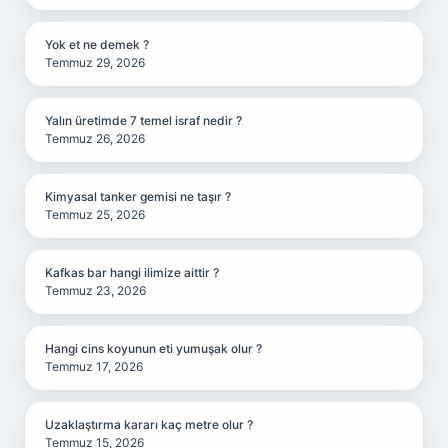
Yok et ne demek ?
Temmuz 29, 2026
Yalın üretimde 7 temel israf nedir ?
Temmuz 26, 2026
Kimyasal tanker gemisi ne taşır ?
Temmuz 25, 2026
Kafkas bar hangi ilimize aittir ?
Temmuz 23, 2026
Hangi cins koyunun eti yumuşak olur ?
Temmuz 17, 2026
Uzaklaştırma kararı kaç metre olur ?
Temmuz 15, 2026