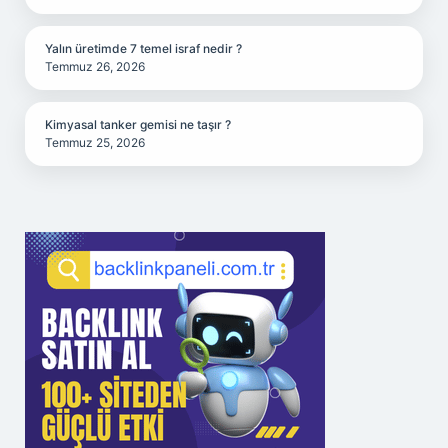
Yalın üretimde 7 temel israf nedir ?
Temmuz 26, 2026
Kimyasal tanker gemisi ne taşır ?
Temmuz 25, 2026