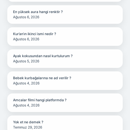
En yüksek aura hangi renktir ?
Ağustos 6, 2026
Kur’an’ın ikinci ismi nedir ?
Ağustos 6, 2026
Ayak kokusundan nasıl kurtulurum ?
Ağustos 5, 2026
Bebek kurbağalarına ne ad verilir ?
Ağustos 4, 2026
Amcalar filmi hangi platformda ?
Ağustos 4, 2026
Yok et ne demek ?
Temmuz 29, 2026