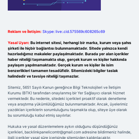
Reklam ve İletişim:
Skype: live:.cid.575569c608265c69
Yasal Uyarı:
Bu internet sitesi, herhangi bir marka, kurum veya şahıs
şirketi ile hiçbir bağlantısı bulunmamaktadır. Sitede yalnızca kendi
hazırladığımız makaleler paylaşılmaktadır. Burada yer alan içerikler
haber niteliği taşımamakta olup, gerçek kurum ve kişiler hakkında
paylaşım yapılmamaktadır. Gerçek kurum ve kişiler ile isim
benzerlikleri tamamen tesadüfidir. Sitemizdeki bilgiler taslak
halindedir ve tavsiye niteliği taşımazlar.
Sitemiz, 5651 Sayılı Kanun gereğince Bilgi Teknolojileri ve İletişim
Kurumu (BTK) tarafından onaylanmış bir Yer Sağlayıcı olarak hizmet
vermektedir. Bu nedenle, sitedeki içerikleri proaktif olarak denetleme
veya araştırma yükümlülüğümüz bulunmamaktadır. Ancak, üyelerimiz
yazdıkları içeriklerin sorumluluğunu taşımakta olup, siteye üye olarak
bu sorumluluğu kabul etmiş sayılırlar.
Hukuka ve yasal düzenlemelere aykırı olduğunu düşündüğünüz
içerikleri,
backlinkpanelicomtr@gmail.com
adresine bildirmeniz halinde,
ilgili içerikler yasal süre içerisinde sitemizden kaldırılacaktır.