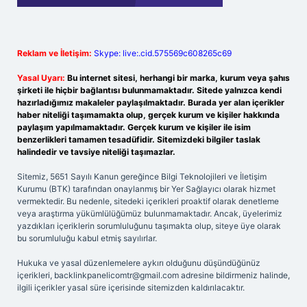
Reklam ve İletişim:
Skype: live:.cid.575569c608265c69
Yasal Uyarı:
Bu internet sitesi, herhangi bir marka, kurum veya şahıs
şirketi ile hiçbir bağlantısı bulunmamaktadır. Sitede yalnızca kendi
hazırladığımız makaleler paylaşılmaktadır. Burada yer alan içerikler
haber niteliği taşımamakta olup, gerçek kurum ve kişiler hakkında
paylaşım yapılmamaktadır. Gerçek kurum ve kişiler ile isim
benzerlikleri tamamen tesadüfidir. Sitemizdeki bilgiler taslak
halindedir ve tavsiye niteliği taşımazlar.
Sitemiz, 5651 Sayılı Kanun gereğince Bilgi Teknolojileri ve İletişim
Kurumu (BTK) tarafından onaylanmış bir Yer Sağlayıcı olarak hizmet
vermektedir. Bu nedenle, sitedeki içerikleri proaktif olarak denetleme
veya araştırma yükümlülüğümüz bulunmamaktadır. Ancak, üyelerimiz
yazdıkları içeriklerin sorumluluğunu taşımakta olup, siteye üye olarak
bu sorumluluğu kabul etmiş sayılırlar.
Hukuka ve yasal düzenlemelere aykırı olduğunu düşündüğünüz
içerikleri,
backlinkpanelicomtr@gmail.com
adresine bildirmeniz halinde,
ilgili içerikler yasal süre içerisinde sitemizden kaldırılacaktır.