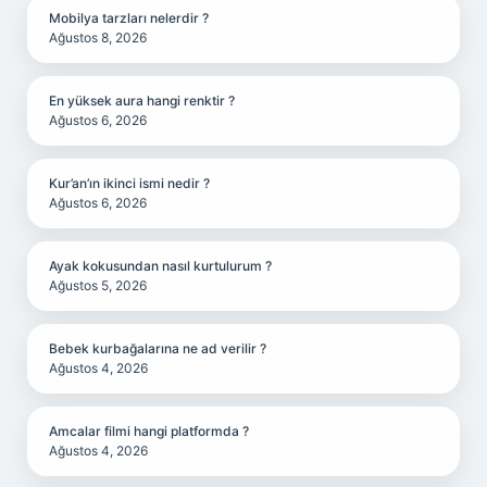
Mobilya tarzları nelerdir ?
Ağustos 8, 2026
En yüksek aura hangi renktir ?
Ağustos 6, 2026
Kur’an’ın ikinci ismi nedir ?
Ağustos 6, 2026
Ayak kokusundan nasıl kurtulurum ?
Ağustos 5, 2026
Bebek kurbağalarına ne ad verilir ?
Ağustos 4, 2026
Amcalar filmi hangi platformda ?
Ağustos 4, 2026