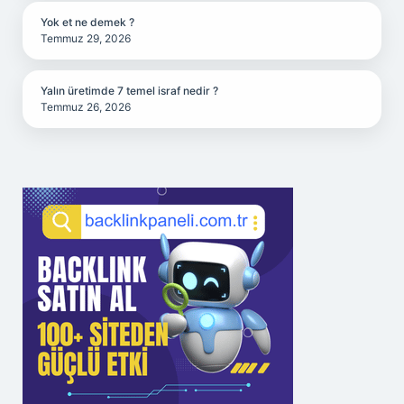
Yok et ne demek ?
Temmuz 29, 2026
Yalın üretimde 7 temel israf nedir ?
Temmuz 26, 2026