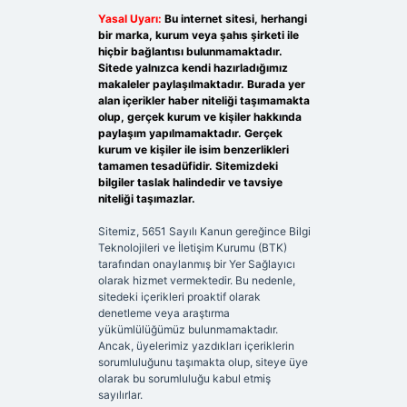
Yasal Uyarı:
Bu internet sitesi, herhangi
bir marka, kurum veya şahıs şirketi ile
hiçbir bağlantısı bulunmamaktadır.
Sitede yalnızca kendi hazırladığımız
makaleler paylaşılmaktadır. Burada yer
alan içerikler haber niteliği taşımamakta
olup, gerçek kurum ve kişiler hakkında
paylaşım yapılmamaktadır. Gerçek
kurum ve kişiler ile isim benzerlikleri
tamamen tesadüfidir. Sitemizdeki
bilgiler taslak halindedir ve tavsiye
niteliği taşımazlar.
Sitemiz, 5651 Sayılı Kanun gereğince Bilgi
Teknolojileri ve İletişim Kurumu (BTK)
tarafından onaylanmış bir Yer Sağlayıcı
olarak hizmet vermektedir. Bu nedenle,
sitedeki içerikleri proaktif olarak
denetleme veya araştırma
yükümlülüğümüz bulunmamaktadır.
Ancak, üyelerimiz yazdıkları içeriklerin
sorumluluğunu taşımakta olup, siteye üye
olarak bu sorumluluğu kabul etmiş
sayılırlar.