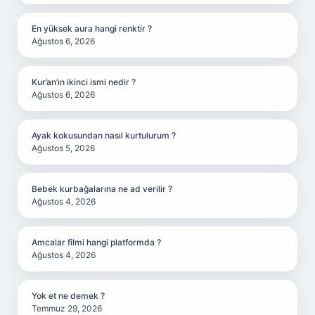
En yüksek aura hangi renktir ?
Ağustos 6, 2026
Kur’an’ın ikinci ismi nedir ?
Ağustos 6, 2026
Ayak kokusundan nasıl kurtulurum ?
Ağustos 5, 2026
Bebek kurbağalarına ne ad verilir ?
Ağustos 4, 2026
Amcalar filmi hangi platformda ?
Ağustos 4, 2026
Yok et ne demek ?
Temmuz 29, 2026