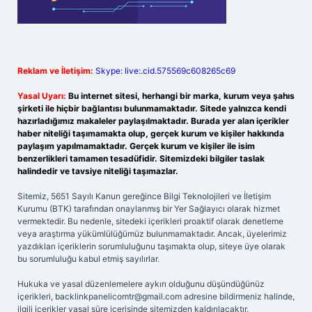
Reklam ve İletişim:
Skype: live:.cid.575569c608265c69
Yasal Uyarı:
Bu internet sitesi, herhangi bir marka, kurum veya şahıs
şirketi ile hiçbir bağlantısı bulunmamaktadır. Sitede yalnızca kendi
hazırladığımız makaleler paylaşılmaktadır. Burada yer alan içerikler
haber niteliği taşımamakta olup, gerçek kurum ve kişiler hakkında
paylaşım yapılmamaktadır. Gerçek kurum ve kişiler ile isim
benzerlikleri tamamen tesadüfidir. Sitemizdeki bilgiler taslak
halindedir ve tavsiye niteliği taşımazlar.
Sitemiz, 5651 Sayılı Kanun gereğince Bilgi Teknolojileri ve İletişim
Kurumu (BTK) tarafından onaylanmış bir Yer Sağlayıcı olarak hizmet
vermektedir. Bu nedenle, sitedeki içerikleri proaktif olarak denetleme
veya araştırma yükümlülüğümüz bulunmamaktadır. Ancak, üyelerimiz
yazdıkları içeriklerin sorumluluğunu taşımakta olup, siteye üye olarak
bu sorumluluğu kabul etmiş sayılırlar.
Hukuka ve yasal düzenlemelere aykırı olduğunu düşündüğünüz
içerikleri,
backlinkpanelicomtr@gmail.com
adresine bildirmeniz halinde,
ilgili içerikler yasal süre içerisinde sitemizden kaldırılacaktır.