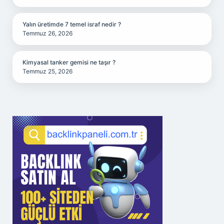
Yalın üretimde 7 temel israf nedir ?
Temmuz 26, 2026
Kimyasal tanker gemisi ne taşır ?
Temmuz 25, 2026