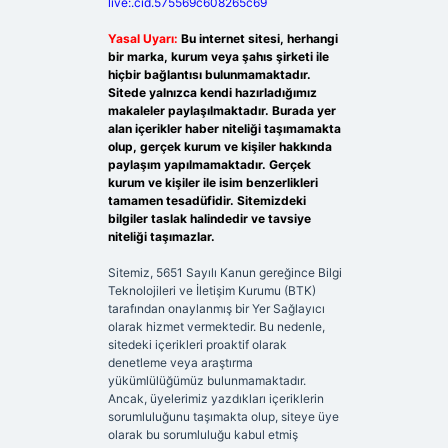
live:.cid.575569c608265c69
Yasal Uyarı:
Bu internet sitesi, herhangi
bir marka, kurum veya şahıs şirketi ile
hiçbir bağlantısı bulunmamaktadır.
Sitede yalnızca kendi hazırladığımız
makaleler paylaşılmaktadır. Burada yer
alan içerikler haber niteliği taşımamakta
olup, gerçek kurum ve kişiler hakkında
paylaşım yapılmamaktadır. Gerçek
kurum ve kişiler ile isim benzerlikleri
tamamen tesadüfidir. Sitemizdeki
bilgiler taslak halindedir ve tavsiye
niteliği taşımazlar.
Sitemiz, 5651 Sayılı Kanun gereğince Bilgi
Teknolojileri ve İletişim Kurumu (BTK)
tarafından onaylanmış bir Yer Sağlayıcı
olarak hizmet vermektedir. Bu nedenle,
sitedeki içerikleri proaktif olarak
denetleme veya araştırma
yükümlülüğümüz bulunmamaktadır.
Ancak, üyelerimiz yazdıkları içeriklerin
sorumluluğunu taşımakta olup, siteye üye
olarak bu sorumluluğu kabul etmiş