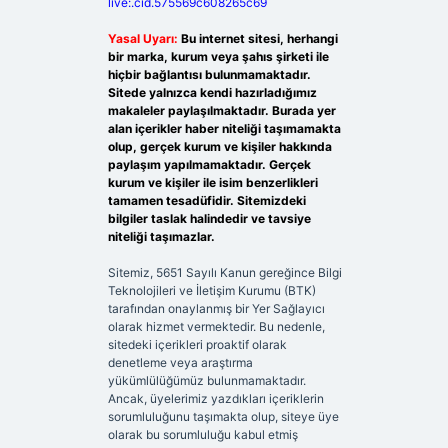
live:.cid.575569c608265c69
Yasal Uyarı:
Bu internet sitesi, herhangi
bir marka, kurum veya şahıs şirketi ile
hiçbir bağlantısı bulunmamaktadır.
Sitede yalnızca kendi hazırladığımız
makaleler paylaşılmaktadır. Burada yer
alan içerikler haber niteliği taşımamakta
olup, gerçek kurum ve kişiler hakkında
paylaşım yapılmamaktadır. Gerçek
kurum ve kişiler ile isim benzerlikleri
tamamen tesadüfidir. Sitemizdeki
bilgiler taslak halindedir ve tavsiye
niteliği taşımazlar.
Sitemiz, 5651 Sayılı Kanun gereğince Bilgi
Teknolojileri ve İletişim Kurumu (BTK)
tarafından onaylanmış bir Yer Sağlayıcı
olarak hizmet vermektedir. Bu nedenle,
sitedeki içerikleri proaktif olarak
denetleme veya araştırma
yükümlülüğümüz bulunmamaktadır.
Ancak, üyelerimiz yazdıkları içeriklerin
sorumluluğunu taşımakta olup, siteye üye
olarak bu sorumluluğu kabul etmiş