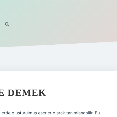
NE DEMEK
erde oluşturulmuş eserler olarak tanımlanabilir. Bu