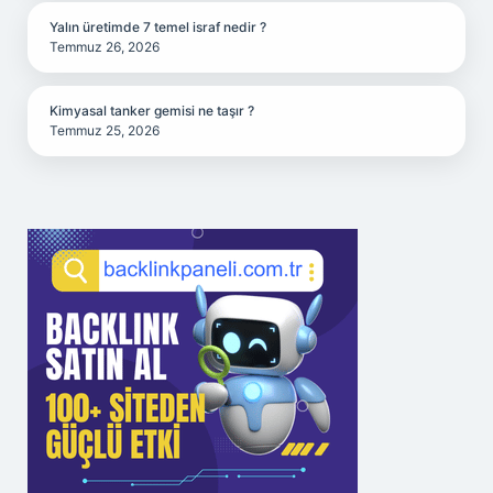
Yalın üretimde 7 temel israf nedir ?
Temmuz 26, 2026
Kimyasal tanker gemisi ne taşır ?
Temmuz 25, 2026