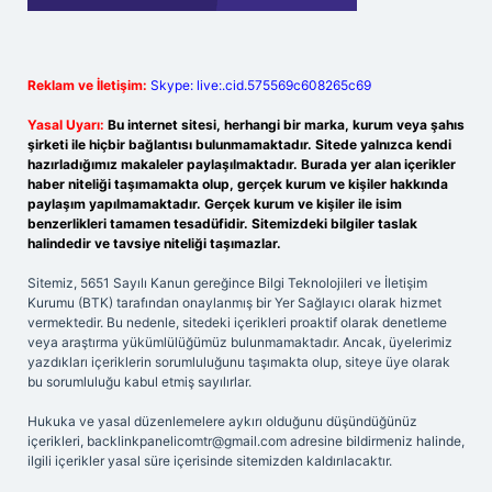
Reklam ve İletişim:
Skype: live:.cid.575569c608265c69
Yasal Uyarı:
Bu internet sitesi, herhangi bir marka, kurum veya şahıs
şirketi ile hiçbir bağlantısı bulunmamaktadır. Sitede yalnızca kendi
hazırladığımız makaleler paylaşılmaktadır. Burada yer alan içerikler
haber niteliği taşımamakta olup, gerçek kurum ve kişiler hakkında
paylaşım yapılmamaktadır. Gerçek kurum ve kişiler ile isim
benzerlikleri tamamen tesadüfidir. Sitemizdeki bilgiler taslak
halindedir ve tavsiye niteliği taşımazlar.
Sitemiz, 5651 Sayılı Kanun gereğince Bilgi Teknolojileri ve İletişim
Kurumu (BTK) tarafından onaylanmış bir Yer Sağlayıcı olarak hizmet
vermektedir. Bu nedenle, sitedeki içerikleri proaktif olarak denetleme
veya araştırma yükümlülüğümüz bulunmamaktadır. Ancak, üyelerimiz
yazdıkları içeriklerin sorumluluğunu taşımakta olup, siteye üye olarak
bu sorumluluğu kabul etmiş sayılırlar.
Hukuka ve yasal düzenlemelere aykırı olduğunu düşündüğünüz
içerikleri,
backlinkpanelicomtr@gmail.com
adresine bildirmeniz halinde,
ilgili içerikler yasal süre içerisinde sitemizden kaldırılacaktır.