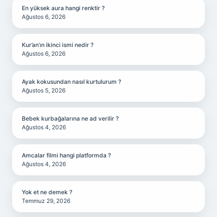
En yüksek aura hangi renktir ?
Ağustos 6, 2026
Kur’an’ın ikinci ismi nedir ?
Ağustos 6, 2026
Ayak kokusundan nasıl kurtulurum ?
Ağustos 5, 2026
Bebek kurbağalarına ne ad verilir ?
Ağustos 4, 2026
Amcalar filmi hangi platformda ?
Ağustos 4, 2026
Yok et ne demek ?
Temmuz 29, 2026