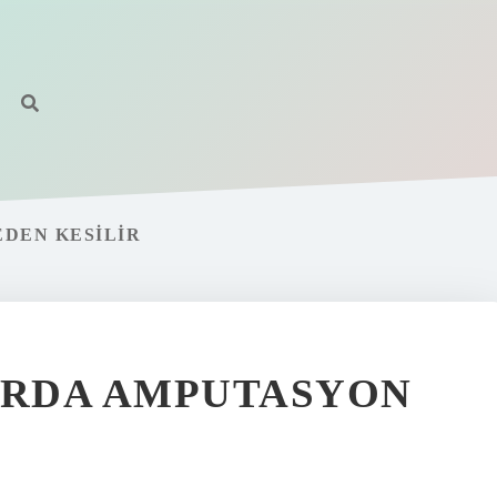
EDEN KESILIR
RDA AMPUTASYON