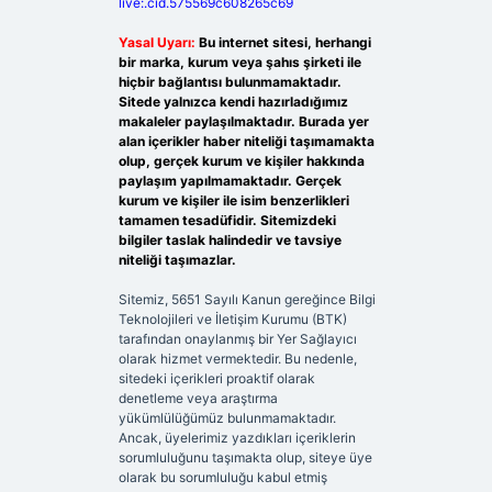
live:.cid.575569c608265c69
Yasal Uyarı:
Bu internet sitesi, herhangi
bir marka, kurum veya şahıs şirketi ile
hiçbir bağlantısı bulunmamaktadır.
Sitede yalnızca kendi hazırladığımız
makaleler paylaşılmaktadır. Burada yer
alan içerikler haber niteliği taşımamakta
olup, gerçek kurum ve kişiler hakkında
paylaşım yapılmamaktadır. Gerçek
kurum ve kişiler ile isim benzerlikleri
tamamen tesadüfidir. Sitemizdeki
bilgiler taslak halindedir ve tavsiye
niteliği taşımazlar.
Sitemiz, 5651 Sayılı Kanun gereğince Bilgi
Teknolojileri ve İletişim Kurumu (BTK)
tarafından onaylanmış bir Yer Sağlayıcı
olarak hizmet vermektedir. Bu nedenle,
sitedeki içerikleri proaktif olarak
denetleme veya araştırma
yükümlülüğümüz bulunmamaktadır.
Ancak, üyelerimiz yazdıkları içeriklerin
sorumluluğunu taşımakta olup, siteye üye
olarak bu sorumluluğu kabul etmiş