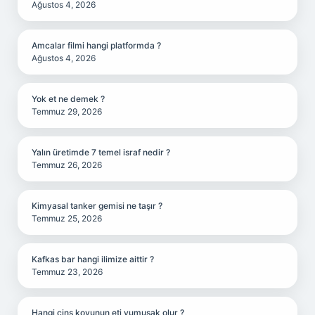
Ağustos 4, 2026
Amcalar filmi hangi platformda ?
Ağustos 4, 2026
Yok et ne demek ?
Temmuz 29, 2026
Yalın üretimde 7 temel israf nedir ?
Temmuz 26, 2026
Kimyasal tanker gemisi ne taşır ?
Temmuz 25, 2026
Kafkas bar hangi ilimize aittir ?
Temmuz 23, 2026
Hangi cins koyunun eti yumuşak olur ?