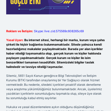
Reklam ve İletişim:
Skype: live:.cid.575569c608265c69
Yasal Uyarı:
Bu internet sitesi, herhangi bir marka, kurum veya şahıs
şirketi ile hiçbir bağlantısı bulunmamaktadır. Sitede yalnızca kendi
hazırladığımız makaleler paylaşılmaktadır. Burada yer alan içerikler
haber niteliği taşımamakta olup, gerçek kurum ve kişiler hakkında
paylaşım yapılmamaktadır. Gerçek kurum ve kişiler ile isim
benzerlikleri tamamen tesadüfidir. Sitemizdeki bilgiler taslak
halindedir ve tavsiye niteliği taşımazlar.
Sitemiz, 5651 Sayılı Kanun gereğince Bilgi Teknolojileri ve İletişim
Kurumu (BTK) tarafından onaylanmış bir Yer Sağlayıcı olarak hizmet
vermektedir. Bu nedenle, sitedeki içerikleri proaktif olarak denetleme
veya araştırma yükümlülüğümüz bulunmamaktadır. Ancak, üyelerimiz
yazdıkları içeriklerin sorumluluğunu taşımakta olup, siteye üye olarak
bu sorumluluğu kabul etmiş sayılırlar.
Hukuka ve yasal düzenlemelere aykırı olduğunu düşündüğünüz