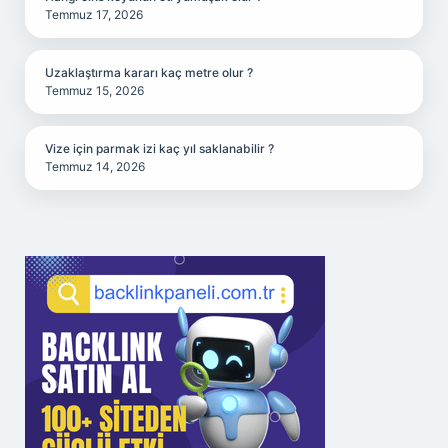
Temmuz 17, 2026
Uzaklaştırma kararı kaç metre olur ?
Temmuz 15, 2026
Vize için parmak izi kaç yıl saklanabilir ?
Temmuz 14, 2026