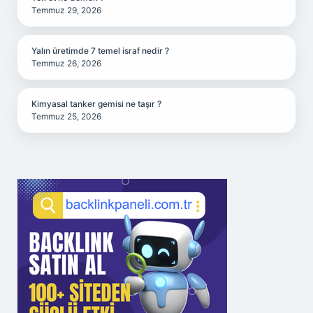
Temmuz 29, 2026
Yalın üretimde 7 temel israf nedir ?
Temmuz 26, 2026
Kimyasal tanker gemisi ne taşır ?
Temmuz 25, 2026