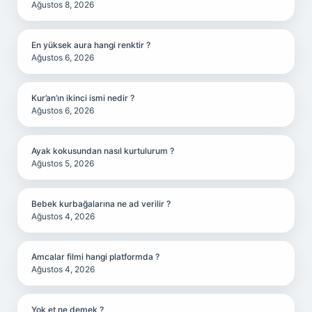
Ağustos 8, 2026
En yüksek aura hangi renktir ?
Ağustos 6, 2026
Kur’an’ın ikinci ismi nedir ?
Ağustos 6, 2026
Ayak kokusundan nasıl kurtulurum ?
Ağustos 5, 2026
Bebek kurbağalarına ne ad verilir ?
Ağustos 4, 2026
Amcalar filmi hangi platformda ?
Ağustos 4, 2026
Yok et ne demek ?