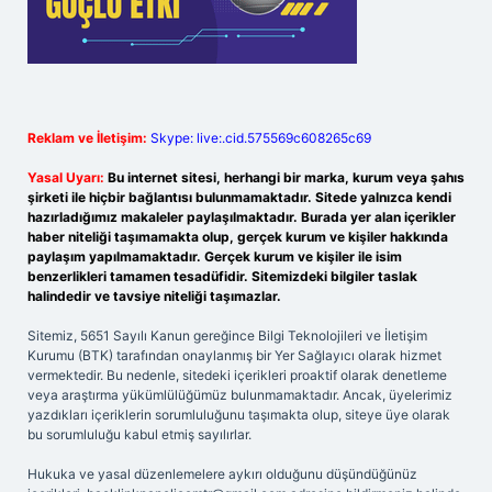
Reklam ve İletişim:
Skype: live:.cid.575569c608265c69
Yasal Uyarı:
Bu internet sitesi, herhangi bir marka, kurum veya şahıs
şirketi ile hiçbir bağlantısı bulunmamaktadır. Sitede yalnızca kendi
hazırladığımız makaleler paylaşılmaktadır. Burada yer alan içerikler
haber niteliği taşımamakta olup, gerçek kurum ve kişiler hakkında
paylaşım yapılmamaktadır. Gerçek kurum ve kişiler ile isim
benzerlikleri tamamen tesadüfidir. Sitemizdeki bilgiler taslak
halindedir ve tavsiye niteliği taşımazlar.
Sitemiz, 5651 Sayılı Kanun gereğince Bilgi Teknolojileri ve İletişim
Kurumu (BTK) tarafından onaylanmış bir Yer Sağlayıcı olarak hizmet
vermektedir. Bu nedenle, sitedeki içerikleri proaktif olarak denetleme
veya araştırma yükümlülüğümüz bulunmamaktadır. Ancak, üyelerimiz
yazdıkları içeriklerin sorumluluğunu taşımakta olup, siteye üye olarak
bu sorumluluğu kabul etmiş sayılırlar.
Hukuka ve yasal düzenlemelere aykırı olduğunu düşündüğünüz