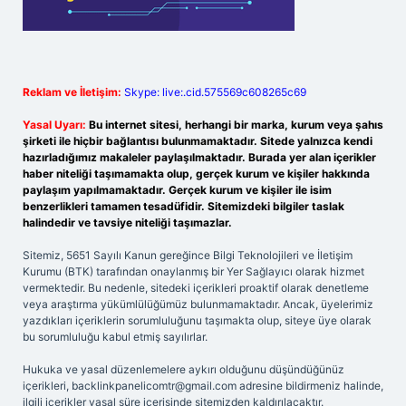
Reklam ve İletişim:
Skype: live:.cid.575569c608265c69
Yasal Uyarı:
Bu internet sitesi, herhangi bir marka, kurum veya şahıs
şirketi ile hiçbir bağlantısı bulunmamaktadır. Sitede yalnızca kendi
hazırladığımız makaleler paylaşılmaktadır. Burada yer alan içerikler
haber niteliği taşımamakta olup, gerçek kurum ve kişiler hakkında
paylaşım yapılmamaktadır. Gerçek kurum ve kişiler ile isim
benzerlikleri tamamen tesadüfidir. Sitemizdeki bilgiler taslak
halindedir ve tavsiye niteliği taşımazlar.
Sitemiz, 5651 Sayılı Kanun gereğince Bilgi Teknolojileri ve İletişim
Kurumu (BTK) tarafından onaylanmış bir Yer Sağlayıcı olarak hizmet
vermektedir. Bu nedenle, sitedeki içerikleri proaktif olarak denetleme
veya araştırma yükümlülüğümüz bulunmamaktadır. Ancak, üyelerimiz
yazdıkları içeriklerin sorumluluğunu taşımakta olup, siteye üye olarak
bu sorumluluğu kabul etmiş sayılırlar.
Hukuka ve yasal düzenlemelere aykırı olduğunu düşündüğünüz
içerikleri,
backlinkpanelicomtr@gmail.com
adresine bildirmeniz halinde,
ilgili içerikler yasal süre içerisinde sitemizden kaldırılacaktır.