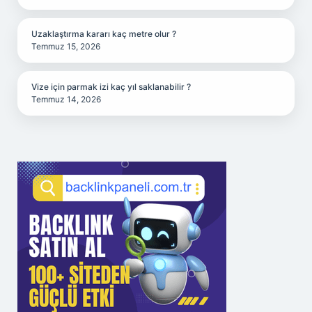
Uzaklaştırma kararı kaç metre olur ?
Temmuz 15, 2026
Vize için parmak izi kaç yıl saklanabilir ?
Temmuz 14, 2026