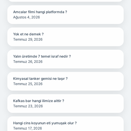
Amcalar filmi hangi platformda ?
Ağustos 4, 2026
Yok et ne demek ?
Temmuz 29, 2026
Yalın üretimde 7 temel israf nedir ?
Temmuz 26, 2026
Kimyasal tanker gemisi ne taşır ?
Temmuz 25, 2026
Kafkas bar hangi ilimize aittir ?
Temmuz 23, 2026
Hangi cins koyunun eti yumuşak olur ?
Temmuz 17, 2026