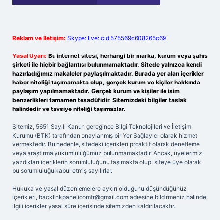
Reklam ve İletişim:
Skype: live:.cid.575569c608265c69
Yasal Uyarı:
Bu internet sitesi, herhangi bir marka, kurum veya şahıs
şirketi ile hiçbir bağlantısı bulunmamaktadır. Sitede yalnızca kendi
hazırladığımız makaleler paylaşılmaktadır. Burada yer alan içerikler
haber niteliği taşımamakta olup, gerçek kurum ve kişiler hakkında
paylaşım yapılmamaktadır. Gerçek kurum ve kişiler ile isim
benzerlikleri tamamen tesadüfidir. Sitemizdeki bilgiler taslak
halindedir ve tavsiye niteliği taşımazlar.
Sitemiz, 5651 Sayılı Kanun gereğince Bilgi Teknolojileri ve İletişim
Kurumu (BTK) tarafından onaylanmış bir Yer Sağlayıcı olarak hizmet
vermektedir. Bu nedenle, sitedeki içerikleri proaktif olarak denetleme
veya araştırma yükümlülüğümüz bulunmamaktadır. Ancak, üyelerimiz
yazdıkları içeriklerin sorumluluğunu taşımakta olup, siteye üye olarak
bu sorumluluğu kabul etmiş sayılırlar.
Hukuka ve yasal düzenlemelere aykırı olduğunu düşündüğünüz
içerikleri,
backlinkpanelicomtr@gmail.com
adresine bildirmeniz halinde,
ilgili içerikler yasal süre içerisinde sitemizden kaldırılacaktır.