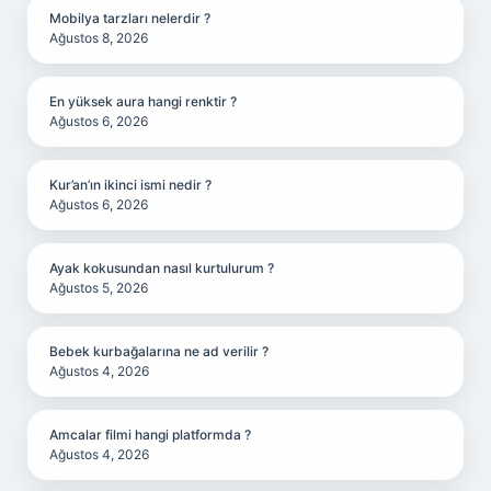
Mobilya tarzları nelerdir ?
Ağustos 8, 2026
En yüksek aura hangi renktir ?
Ağustos 6, 2026
Kur’an’ın ikinci ismi nedir ?
Ağustos 6, 2026
Ayak kokusundan nasıl kurtulurum ?
Ağustos 5, 2026
Bebek kurbağalarına ne ad verilir ?
Ağustos 4, 2026
Amcalar filmi hangi platformda ?
Ağustos 4, 2026