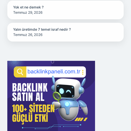
Yok et ne demek ?
Temmuz 29, 2026
Yalın üretimde 7 temel israf nedir ?
Temmuz 26, 2026