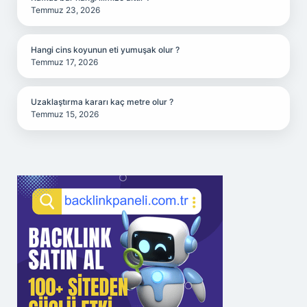
Temmuz 23, 2026
Hangi cins koyunun eti yumuşak olur ?
Temmuz 17, 2026
Uzaklaştırma kararı kaç metre olur ?
Temmuz 15, 2026