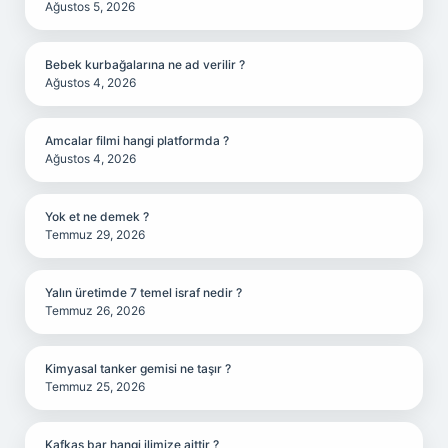
Ağustos 5, 2026
Bebek kurbağalarına ne ad verilir ?
Ağustos 4, 2026
Amcalar filmi hangi platformda ?
Ağustos 4, 2026
Yok et ne demek ?
Temmuz 29, 2026
Yalın üretimde 7 temel israf nedir ?
Temmuz 26, 2026
Kimyasal tanker gemisi ne taşır ?
Temmuz 25, 2026
Kafkas bar hangi ilimize aittir ?