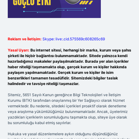
Reklam ve İletişim:
Skype: live:.cid.575569c608265c69
Yasal Uyarı:
Bu internet sitesi, herhangi bir marka, kurum veya şahıs
şirketi ile hiçbir bağlantısı bulunmamaktadır. Sitede yalnızca kendi
hazırladığımız makaleler paylaşılmaktadır. Burada yer alan içerikler
haber niteliği taşımamakta olup, gerçek kurum ve kişiler hakkında
paylaşım yapılmamaktadır. Gerçek kurum ve kişiler ile isim
benzerlikleri tamamen tesadüfidir. Sitemizdeki bilgiler taslak
halindedir ve tavsiye niteliği taşımazlar.
Sitemiz, 5651 Sayılı Kanun gereğince Bilgi Teknolojileri ve İletişim
Kurumu (BTK) tarafından onaylanmış bir Yer Sağlayıcı olarak hizmet
vermektedir. Bu nedenle, sitedeki içerikleri proaktif olarak denetleme
veya araştırma yükümlülüğümüz bulunmamaktadır. Ancak, üyelerimiz
yazdıkları içeriklerin sorumluluğunu taşımakta olup, siteye üye olarak
bu sorumluluğu kabul etmiş sayılırlar.
Hukuka ve yasal düzenlemelere aykırı olduğunu düşündüğünüz