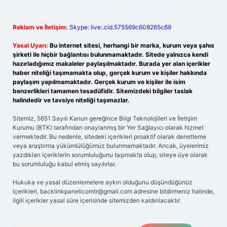
Reklam ve İletişim:
Skype: live:.cid.575569c608265c69
Yasal Uyarı:
Bu internet sitesi, herhangi bir marka, kurum veya şahıs
şirketi ile hiçbir bağlantısı bulunmamaktadır. Sitede yalnızca kendi
hazırladığımız makaleler paylaşılmaktadır. Burada yer alan içerikler
haber niteliği taşımamakta olup, gerçek kurum ve kişiler hakkında
paylaşım yapılmamaktadır. Gerçek kurum ve kişiler ile isim
benzerlikleri tamamen tesadüfidir. Sitemizdeki bilgiler taslak
halindedir ve tavsiye niteliği taşımazlar.
Sitemiz, 5651 Sayılı Kanun gereğince Bilgi Teknolojileri ve İletişim
Kurumu (BTK) tarafından onaylanmış bir Yer Sağlayıcı olarak hizmet
vermektedir. Bu nedenle, sitedeki içerikleri proaktif olarak denetleme
veya araştırma yükümlülüğümüz bulunmamaktadır. Ancak, üyelerimiz
yazdıkları içeriklerin sorumluluğunu taşımakta olup, siteye üye olarak
bu sorumluluğu kabul etmiş sayılırlar.
Hukuka ve yasal düzenlemelere aykırı olduğunu düşündüğünüz
içerikleri,
backlinkpanelicomtr@gmail.com
adresine bildirmeniz halinde,
ilgili içerikler yasal süre içerisinde sitemizden kaldırılacaktır.