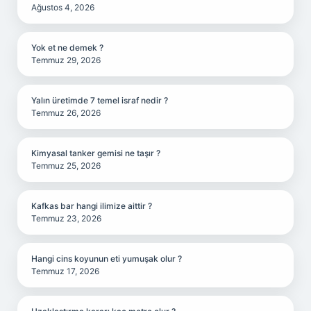
Ağustos 4, 2026
Yok et ne demek ?
Temmuz 29, 2026
Yalın üretimde 7 temel israf nedir ?
Temmuz 26, 2026
Kimyasal tanker gemisi ne taşır ?
Temmuz 25, 2026
Kafkas bar hangi ilimize aittir ?
Temmuz 23, 2026
Hangi cins koyunun eti yumuşak olur ?
Temmuz 17, 2026