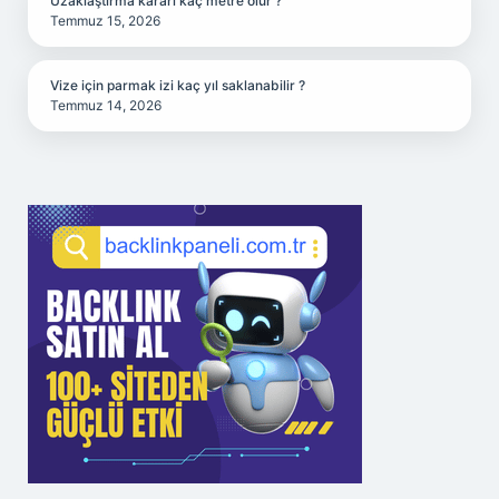
Uzaklaştırma kararı kaç metre olur ?
Temmuz 15, 2026
Vize için parmak izi kaç yıl saklanabilir ?
Temmuz 14, 2026