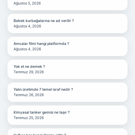
Ağustos 5, 2026
Bebek kurbağalarına ne ad verilir ?
Ağustos 4, 2026
Amcalar filmi hangi platformda ?
Ağustos 4, 2026
Yok et ne demek ?
Temmuz 29, 2026
Yalın üretimde 7 temel israf nedir ?
Temmuz 26, 2026
Kimyasal tanker gemisi ne taşır ?
Temmuz 25, 2026