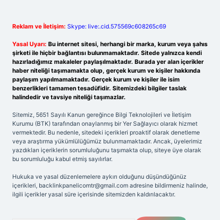
Reklam ve İletişim:
Skype: live:.cid.575569c608265c69
Yasal Uyarı:
Bu internet sitesi, herhangi bir marka, kurum veya şahıs
şirketi ile hiçbir bağlantısı bulunmamaktadır. Sitede yalnızca kendi
hazırladığımız makaleler paylaşılmaktadır. Burada yer alan içerikler
haber niteliği taşımamakta olup, gerçek kurum ve kişiler hakkında
paylaşım yapılmamaktadır. Gerçek kurum ve kişiler ile isim
benzerlikleri tamamen tesadüfidir. Sitemizdeki bilgiler taslak
halindedir ve tavsiye niteliği taşımazlar.
Sitemiz, 5651 Sayılı Kanun gereğince Bilgi Teknolojileri ve İletişim
Kurumu (BTK) tarafından onaylanmış bir Yer Sağlayıcı olarak hizmet
vermektedir. Bu nedenle, sitedeki içerikleri proaktif olarak denetleme
veya araştırma yükümlülüğümüz bulunmamaktadır. Ancak, üyelerimiz
yazdıkları içeriklerin sorumluluğunu taşımakta olup, siteye üye olarak
bu sorumluluğu kabul etmiş sayılırlar.
Hukuka ve yasal düzenlemelere aykırı olduğunu düşündüğünüz
içerikleri,
backlinkpanelicomtr@gmail.com
adresine bildirmeniz halinde,
ilgili içerikler yasal süre içerisinde sitemizden kaldırılacaktır.