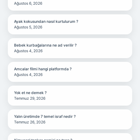
Ağustos 6, 2026
Ayak kokusundan nasıl kurtulurum ?
Ağustos 5, 2026
Bebek kurbağalarına ne ad verilir ?
Ağustos 4, 2026
Amcalar filmi hangi platformda ?
Ağustos 4, 2026
Yok et ne demek ?
Temmuz 29, 2026
Yalın üretimde 7 temel israf nedir ?
Temmuz 26, 2026