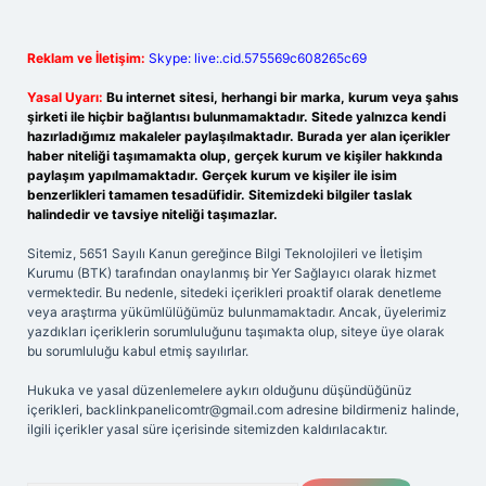
Reklam ve İletişim:
Skype: live:.cid.575569c608265c69
Yasal Uyarı:
Bu internet sitesi, herhangi bir marka, kurum veya şahıs
şirketi ile hiçbir bağlantısı bulunmamaktadır. Sitede yalnızca kendi
hazırladığımız makaleler paylaşılmaktadır. Burada yer alan içerikler
haber niteliği taşımamakta olup, gerçek kurum ve kişiler hakkında
paylaşım yapılmamaktadır. Gerçek kurum ve kişiler ile isim
benzerlikleri tamamen tesadüfidir. Sitemizdeki bilgiler taslak
halindedir ve tavsiye niteliği taşımazlar.
Sitemiz, 5651 Sayılı Kanun gereğince Bilgi Teknolojileri ve İletişim
Kurumu (BTK) tarafından onaylanmış bir Yer Sağlayıcı olarak hizmet
vermektedir. Bu nedenle, sitedeki içerikleri proaktif olarak denetleme
veya araştırma yükümlülüğümüz bulunmamaktadır. Ancak, üyelerimiz
yazdıkları içeriklerin sorumluluğunu taşımakta olup, siteye üye olarak
bu sorumluluğu kabul etmiş sayılırlar.
Hukuka ve yasal düzenlemelere aykırı olduğunu düşündüğünüz
içerikleri,
backlinkpanelicomtr@gmail.com
adresine bildirmeniz halinde,
ilgili içerikler yasal süre içerisinde sitemizden kaldırılacaktır.