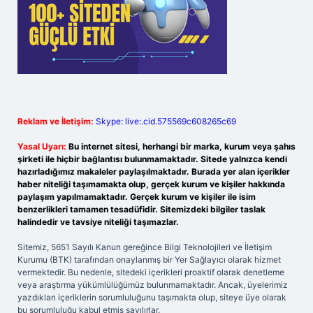
Reklam ve İletişim:
Skype: live:.cid.575569c608265c69
Yasal Uyarı:
Bu internet sitesi, herhangi bir marka, kurum veya şahıs
şirketi ile hiçbir bağlantısı bulunmamaktadır. Sitede yalnızca kendi
hazırladığımız makaleler paylaşılmaktadır. Burada yer alan içerikler
haber niteliği taşımamakta olup, gerçek kurum ve kişiler hakkında
paylaşım yapılmamaktadır. Gerçek kurum ve kişiler ile isim
benzerlikleri tamamen tesadüfidir. Sitemizdeki bilgiler taslak
halindedir ve tavsiye niteliği taşımazlar.
Sitemiz, 5651 Sayılı Kanun gereğince Bilgi Teknolojileri ve İletişim
Kurumu (BTK) tarafından onaylanmış bir Yer Sağlayıcı olarak hizmet
vermektedir. Bu nedenle, sitedeki içerikleri proaktif olarak denetleme
veya araştırma yükümlülüğümüz bulunmamaktadır. Ancak, üyelerimiz
yazdıkları içeriklerin sorumluluğunu taşımakta olup, siteye üye olarak
bu sorumluluğu kabul etmiş sayılırlar.