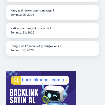
Kimyasal tanker gemisi ne taşır ?
Temmuz 25, 2026
Kafkas bar hangi ilimize aittir ?
Temmuz 23, 2026
Hangi cins koyunun eti yumuşak olur ?
Temmuz 17, 2026