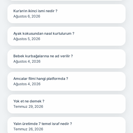
Kur’an’ın ikinci ismi nedir ?
Ağustos 6, 2026
Ayak kokusundan nasıl kurtulurum ?
Ağustos 5, 2026
Bebek kurbağalarına ne ad verilir ?
Ağustos 4, 2026
Amcalar filmi hangi platformda ?
Ağustos 4, 2026
Yok et ne demek ?
Temmuz 29, 2026
Yalın üretimde 7 temel israf nedir ?
Temmuz 26, 2026