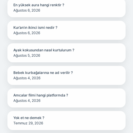
En yüksek aura hangi renktir ?
Ağustos 6, 2026
Kur’an’ın ikinci ismi nedir ?
Ağustos 6, 2026
Ayak kokusundan nasıl kurtulurum ?
Ağustos 5, 2026
Bebek kurbağalarına ne ad verilir ?
Ağustos 4, 2026
Amcalar filmi hangi platformda ?
Ağustos 4, 2026
Yok et ne demek ?
Temmuz 29, 2026