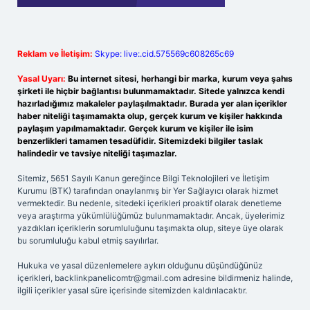
Reklam ve İletişim:
Skype: live:.cid.575569c608265c69
Yasal Uyarı:
Bu internet sitesi, herhangi bir marka, kurum veya şahıs
şirketi ile hiçbir bağlantısı bulunmamaktadır. Sitede yalnızca kendi
hazırladığımız makaleler paylaşılmaktadır. Burada yer alan içerikler
haber niteliği taşımamakta olup, gerçek kurum ve kişiler hakkında
paylaşım yapılmamaktadır. Gerçek kurum ve kişiler ile isim
benzerlikleri tamamen tesadüfidir. Sitemizdeki bilgiler taslak
halindedir ve tavsiye niteliği taşımazlar.
Sitemiz, 5651 Sayılı Kanun gereğince Bilgi Teknolojileri ve İletişim
Kurumu (BTK) tarafından onaylanmış bir Yer Sağlayıcı olarak hizmet
vermektedir. Bu nedenle, sitedeki içerikleri proaktif olarak denetleme
veya araştırma yükümlülüğümüz bulunmamaktadır. Ancak, üyelerimiz
yazdıkları içeriklerin sorumluluğunu taşımakta olup, siteye üye olarak
bu sorumluluğu kabul etmiş sayılırlar.
Hukuka ve yasal düzenlemelere aykırı olduğunu düşündüğünüz
içerikleri,
backlinkpanelicomtr@gmail.com
adresine bildirmeniz halinde,
ilgili içerikler yasal süre içerisinde sitemizden kaldırılacaktır.