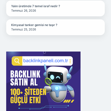
Yalın üretimde 7 temel israf nedir ?
Temmuz 26, 2026
Kimyasal tanker gemisi ne taşır ?
Temmuz 25, 2026