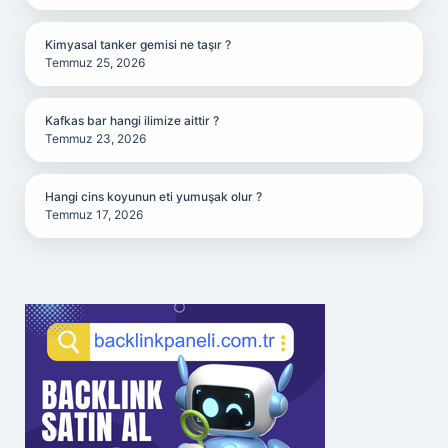
Kimyasal tanker gemisi ne taşır ?
Temmuz 25, 2026
Kafkas bar hangi ilimize aittir ?
Temmuz 23, 2026
Hangi cins koyunun eti yumuşak olur ?
Temmuz 17, 2026