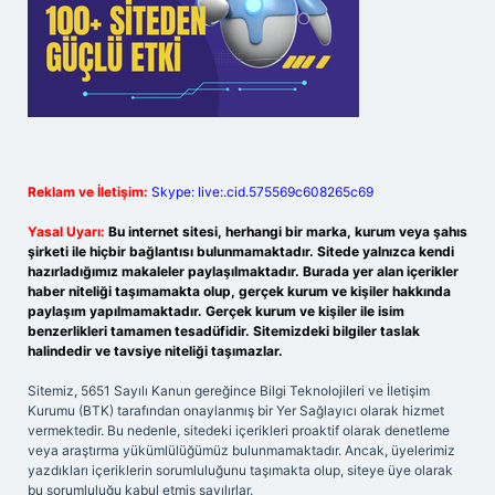
Reklam ve İletişim:
Skype: live:.cid.575569c608265c69
Yasal Uyarı:
Bu internet sitesi, herhangi bir marka, kurum veya şahıs
şirketi ile hiçbir bağlantısı bulunmamaktadır. Sitede yalnızca kendi
hazırladığımız makaleler paylaşılmaktadır. Burada yer alan içerikler
haber niteliği taşımamakta olup, gerçek kurum ve kişiler hakkında
paylaşım yapılmamaktadır. Gerçek kurum ve kişiler ile isim
benzerlikleri tamamen tesadüfidir. Sitemizdeki bilgiler taslak
halindedir ve tavsiye niteliği taşımazlar.
Sitemiz, 5651 Sayılı Kanun gereğince Bilgi Teknolojileri ve İletişim
Kurumu (BTK) tarafından onaylanmış bir Yer Sağlayıcı olarak hizmet
vermektedir. Bu nedenle, sitedeki içerikleri proaktif olarak denetleme
veya araştırma yükümlülüğümüz bulunmamaktadır. Ancak, üyelerimiz
yazdıkları içeriklerin sorumluluğunu taşımakta olup, siteye üye olarak
bu sorumluluğu kabul etmiş sayılırlar.