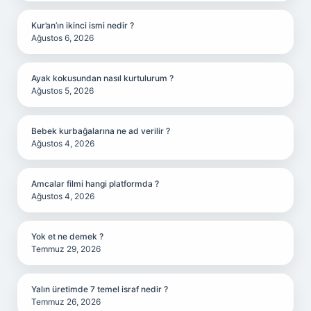
Kur’an’ın ikinci ismi nedir ?
Ağustos 6, 2026
Ayak kokusundan nasıl kurtulurum ?
Ağustos 5, 2026
Bebek kurbağalarına ne ad verilir ?
Ağustos 4, 2026
Amcalar filmi hangi platformda ?
Ağustos 4, 2026
Yok et ne demek ?
Temmuz 29, 2026
Yalın üretimde 7 temel israf nedir ?
Temmuz 26, 2026