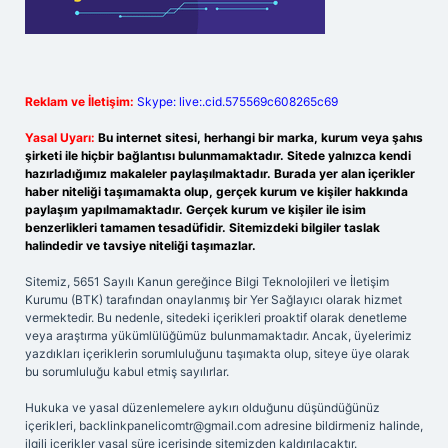
Reklam ve İletişim:
Skype: live:.cid.575569c608265c69
Yasal Uyarı:
Bu internet sitesi, herhangi bir marka, kurum veya şahıs
şirketi ile hiçbir bağlantısı bulunmamaktadır. Sitede yalnızca kendi
hazırladığımız makaleler paylaşılmaktadır. Burada yer alan içerikler
haber niteliği taşımamakta olup, gerçek kurum ve kişiler hakkında
paylaşım yapılmamaktadır. Gerçek kurum ve kişiler ile isim
benzerlikleri tamamen tesadüfidir. Sitemizdeki bilgiler taslak
halindedir ve tavsiye niteliği taşımazlar.
Sitemiz, 5651 Sayılı Kanun gereğince Bilgi Teknolojileri ve İletişim
Kurumu (BTK) tarafından onaylanmış bir Yer Sağlayıcı olarak hizmet
vermektedir. Bu nedenle, sitedeki içerikleri proaktif olarak denetleme
veya araştırma yükümlülüğümüz bulunmamaktadır. Ancak, üyelerimiz
yazdıkları içeriklerin sorumluluğunu taşımakta olup, siteye üye olarak
bu sorumluluğu kabul etmiş sayılırlar.
Hukuka ve yasal düzenlemelere aykırı olduğunu düşündüğünüz
içerikleri,
backlinkpanelicomtr@gmail.com
adresine bildirmeniz halinde,
ilgili içerikler yasal süre içerisinde sitemizden kaldırılacaktır.