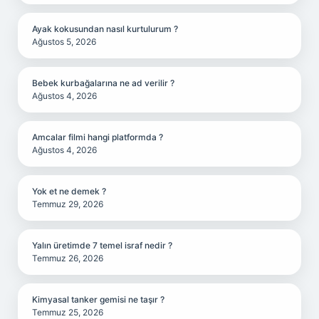
Ayak kokusundan nasıl kurtulurum ?
Ağustos 5, 2026
Bebek kurbağalarına ne ad verilir ?
Ağustos 4, 2026
Amcalar filmi hangi platformda ?
Ağustos 4, 2026
Yok et ne demek ?
Temmuz 29, 2026
Yalın üretimde 7 temel israf nedir ?
Temmuz 26, 2026
Kimyasal tanker gemisi ne taşır ?
Temmuz 25, 2026