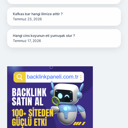
Kafkas bar hangi ilimize aittir ?
Temmuz 23, 2026
Hangi cins koyunun eti yumuşak olur ?
Temmuz 17, 2026