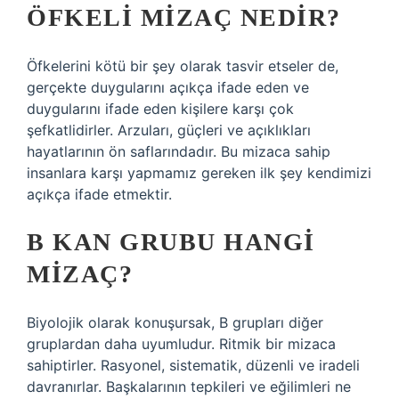
ÖFKELI MIZAÇ NEDIR?
Öfkelerini kötü bir şey olarak tasvir etseler de,
gerçekte duygularını açıkça ifade eden ve
duygularını ifade eden kişilere karşı çok
şefkatlidirler. Arzuları, güçleri ve açıklıkları
hayatlarının ön saflarındadır. Bu mizaca sahip
insanlara karşı yapmamız gereken ilk şey kendimizi
açıkça ifade etmektir.
B KAN GRUBU HANGI
MIZAÇ?
Biyolojik olarak konuşursak, B grupları diğer
gruplardan daha uyumludur. Ritmik bir mizaca
sahiptirler. Rasyonel, sistematik, düzenli ve iradeli
davranırlar. Başkalarının tepkileri ve eğilimleri ne