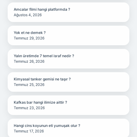
Amcalar filmi hangi platformda ?
Ağustos 4, 2026
Yok et ne demek ?
Temmuz 29, 2026
Yalın üretimde 7 temel israf nedir ?
Temmuz 26, 2026
Kimyasal tanker gemisi ne taşır ?
Temmuz 25, 2026
Kafkas bar hangi ilimize aittir ?
Temmuz 23, 2026
Hangi cins koyunun eti yumuşak olur ?
Temmuz 17, 2026