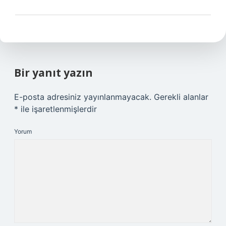
Bir yanıt yazın
E-posta adresiniz yayınlanmayacak.
Gerekli alanlar
*
ile işaretlenmişlerdir
Yorum