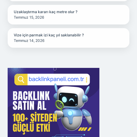
Uzaklaştırma kararı kaç metre olur ?
Temmuz 15, 2026
Vize için parmak izi kaç yıl saklanabilir ?
Temmuz 14, 2026