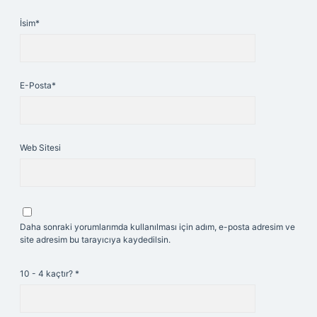
İsim*
E-Posta*
Web Sitesi
Daha sonraki yorumlarımda kullanılması için adım, e-posta adresim ve
site adresim bu tarayıcıya kaydedilsin.
10 - 4 kaçtır?
*