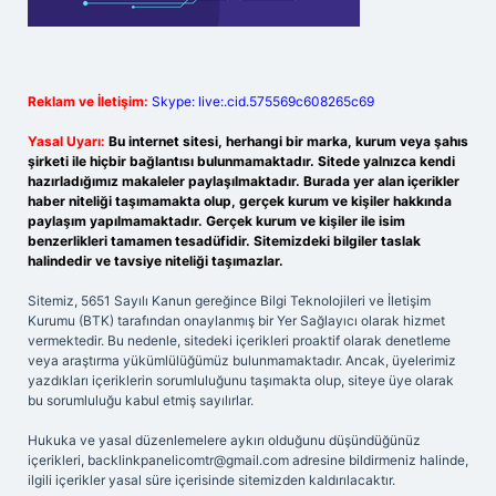
Reklam ve İletişim:
Skype: live:.cid.575569c608265c69
Yasal Uyarı:
Bu internet sitesi, herhangi bir marka, kurum veya şahıs
şirketi ile hiçbir bağlantısı bulunmamaktadır. Sitede yalnızca kendi
hazırladığımız makaleler paylaşılmaktadır. Burada yer alan içerikler
haber niteliği taşımamakta olup, gerçek kurum ve kişiler hakkında
paylaşım yapılmamaktadır. Gerçek kurum ve kişiler ile isim
benzerlikleri tamamen tesadüfidir. Sitemizdeki bilgiler taslak
halindedir ve tavsiye niteliği taşımazlar.
Sitemiz, 5651 Sayılı Kanun gereğince Bilgi Teknolojileri ve İletişim
Kurumu (BTK) tarafından onaylanmış bir Yer Sağlayıcı olarak hizmet
vermektedir. Bu nedenle, sitedeki içerikleri proaktif olarak denetleme
veya araştırma yükümlülüğümüz bulunmamaktadır. Ancak, üyelerimiz
yazdıkları içeriklerin sorumluluğunu taşımakta olup, siteye üye olarak
bu sorumluluğu kabul etmiş sayılırlar.
Hukuka ve yasal düzenlemelere aykırı olduğunu düşündüğünüz
içerikleri,
backlinkpanelicomtr@gmail.com
adresine bildirmeniz halinde,
ilgili içerikler yasal süre içerisinde sitemizden kaldırılacaktır.