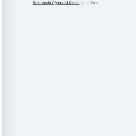
Sokratesin Öğrencisi Kimdir
için
admin