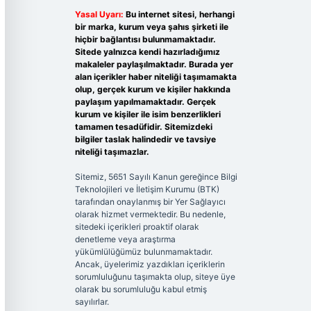
Yasal Uyarı:
Bu internet sitesi, herhangi
bir marka, kurum veya şahıs şirketi ile
hiçbir bağlantısı bulunmamaktadır.
Sitede yalnızca kendi hazırladığımız
makaleler paylaşılmaktadır. Burada yer
alan içerikler haber niteliği taşımamakta
olup, gerçek kurum ve kişiler hakkında
paylaşım yapılmamaktadır. Gerçek
kurum ve kişiler ile isim benzerlikleri
tamamen tesadüfidir. Sitemizdeki
bilgiler taslak halindedir ve tavsiye
niteliği taşımazlar.
Sitemiz, 5651 Sayılı Kanun gereğince Bilgi
Teknolojileri ve İletişim Kurumu (BTK)
tarafından onaylanmış bir Yer Sağlayıcı
olarak hizmet vermektedir. Bu nedenle,
sitedeki içerikleri proaktif olarak
denetleme veya araştırma
yükümlülüğümüz bulunmamaktadır.
Ancak, üyelerimiz yazdıkları içeriklerin
sorumluluğunu taşımakta olup, siteye üye
olarak bu sorumluluğu kabul etmiş
sayılırlar.