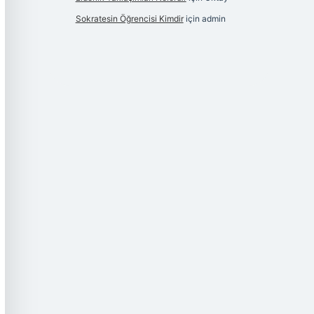
Sokratesin Öğrencisi Kimdir
için
admin