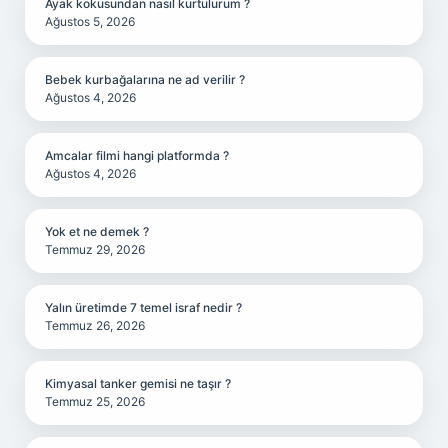
Ayak kokusundan nasıl kurtulurum ?
Ağustos 5, 2026
Bebek kurbağalarına ne ad verilir ?
Ağustos 4, 2026
Amcalar filmi hangi platformda ?
Ağustos 4, 2026
Yok et ne demek ?
Temmuz 29, 2026
Yalın üretimde 7 temel israf nedir ?
Temmuz 26, 2026
Kimyasal tanker gemisi ne taşır ?
Temmuz 25, 2026