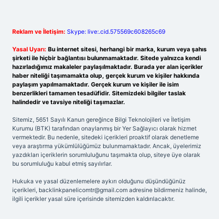
Reklam ve İletişim:
Skype: live:.cid.575569c608265c69
Yasal Uyarı:
Bu internet sitesi, herhangi bir marka, kurum veya şahıs
şirketi ile hiçbir bağlantısı bulunmamaktadır. Sitede yalnızca kendi
hazırladığımız makaleler paylaşılmaktadır. Burada yer alan içerikler
haber niteliği taşımamakta olup, gerçek kurum ve kişiler hakkında
paylaşım yapılmamaktadır. Gerçek kurum ve kişiler ile isim
benzerlikleri tamamen tesadüfidir. Sitemizdeki bilgiler taslak
halindedir ve tavsiye niteliği taşımazlar.
Sitemiz, 5651 Sayılı Kanun gereğince Bilgi Teknolojileri ve İletişim
Kurumu (BTK) tarafından onaylanmış bir Yer Sağlayıcı olarak hizmet
vermektedir. Bu nedenle, sitedeki içerikleri proaktif olarak denetleme
veya araştırma yükümlülüğümüz bulunmamaktadır. Ancak, üyelerimiz
yazdıkları içeriklerin sorumluluğunu taşımakta olup, siteye üye olarak
bu sorumluluğu kabul etmiş sayılırlar.
Hukuka ve yasal düzenlemelere aykırı olduğunu düşündüğünüz
içerikleri,
backlinkpanelicomtr@gmail.com
adresine bildirmeniz halinde,
ilgili içerikler yasal süre içerisinde sitemizden kaldırılacaktır.