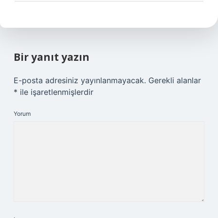
Bir yanıt yazın
E-posta adresiniz yayınlanmayacak.
Gerekli alanlar
*
ile işaretlenmişlerdir
Yorum