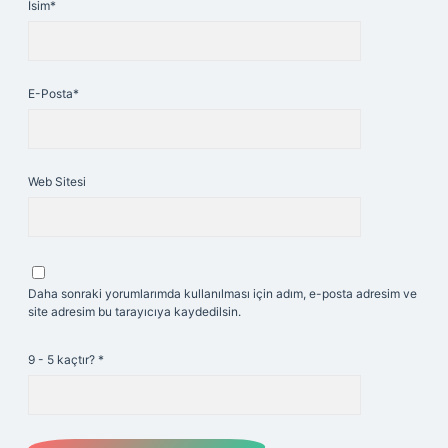
İsim*
E-Posta*
Web Sitesi
Daha sonraki yorumlarımda kullanılması için adım, e-posta adresim ve
site adresim bu tarayıcıya kaydedilsin.
9 - 5 kaçtır?
*