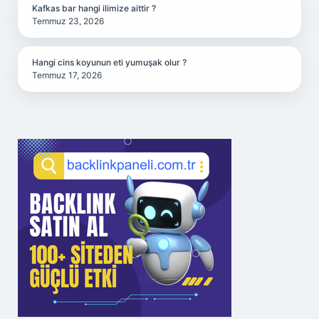
Kafkas bar hangi ilimize aittir ?
Temmuz 23, 2026
Hangi cins koyunun eti yumuşak olur ?
Temmuz 17, 2026