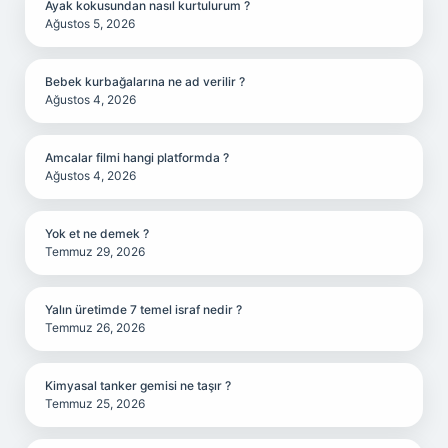
Ayak kokusundan nasıl kurtulurum ?
Ağustos 5, 2026
Bebek kurbağalarına ne ad verilir ?
Ağustos 4, 2026
Amcalar filmi hangi platformda ?
Ağustos 4, 2026
Yok et ne demek ?
Temmuz 29, 2026
Yalın üretimde 7 temel israf nedir ?
Temmuz 26, 2026
Kimyasal tanker gemisi ne taşır ?
Temmuz 25, 2026