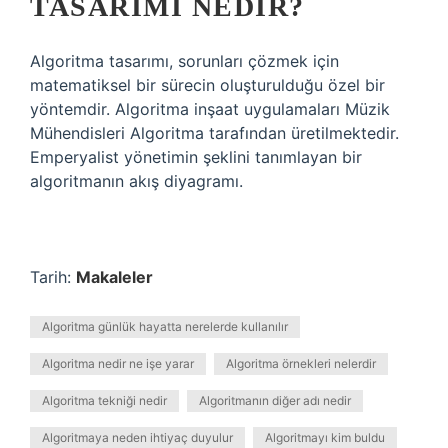
TASARIMI NEDIR?
Algoritma tasarımı, sorunları çözmek için
matematiksel bir sürecin oluşturulduğu özel bir
yöntemdir. Algoritma inşaat uygulamaları Müzik
Mühendisleri Algoritma tarafından üretilmektedir.
Emperyalist yönetimin şeklini tanımlayan bir
algoritmanın akış diyagramı.
Tarih:
Makaleler
Algoritma günlük hayatta nerelerde kullanılır
Algoritma nedir ne işe yarar
Algoritma örnekleri nelerdir
Algoritma tekniği nedir
Algoritmanın diğer adı nedir
Algoritmaya neden ihtiyaç duyulur
Algoritmayı kim buldu