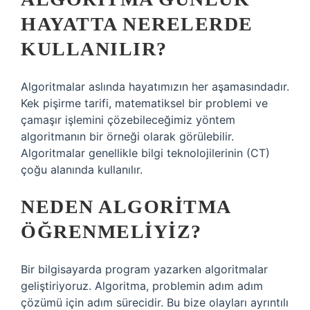
HAYATTA NERELERDE
KULLANILIR?
Algoritmalar aslında hayatımızın her aşamasındadır.
Kek pişirme tarifi, matematiksel bir problemi ve
çamaşır işlemini çözebileceğimiz yöntem
algoritmanın bir örneği olarak görülebilir.
Algoritmalar genellikle bilgi teknolojilerinin (CT)
çoğu alanında kullanılır.
NEDEN ALGORITMA
ÖĞRENMELIYIZ?
Bir bilgisayarda program yazarken algoritmalar
geliştiriyoruz. Algoritma, problemin adım adım
çözümü için adım sürecidir. Bu bize olayları ayrıntılı