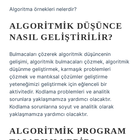
Algoritma örnekleri nelerdir?
ALGORITMIK DÜŞÜNCE
NASIL GELIŞTIRILIR?
Bulmacaları çözerek algoritmik düşüncenin
gelişimi, algoritmik bulmacaları çözmek, algoritmik
düşünme geliştirmek, karmaşık problemleri
çözmek ve mantıksal çözümler geliştirme
yeteneğimizi geliştirmek için eğlenceli bir
aktivitedir. Kodlama problemleri ve analitik
sorunlara yaklaşmamıza yardımcı olacaktır.
Kodlama sorunlarına soyut ve analitik olarak
yaklaşmamıza yardımcı olacaktır.
ALGORITMIK PROGRAM