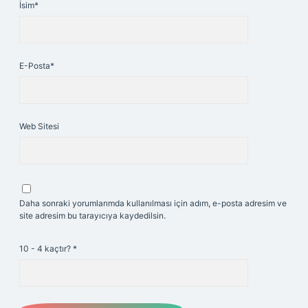
İsim*
E-Posta*
Web Sitesi
Daha sonraki yorumlarımda kullanılması için adım, e-posta adresim ve
site adresim bu tarayıcıya kaydedilsin.
10 - 4 kaçtır?
*