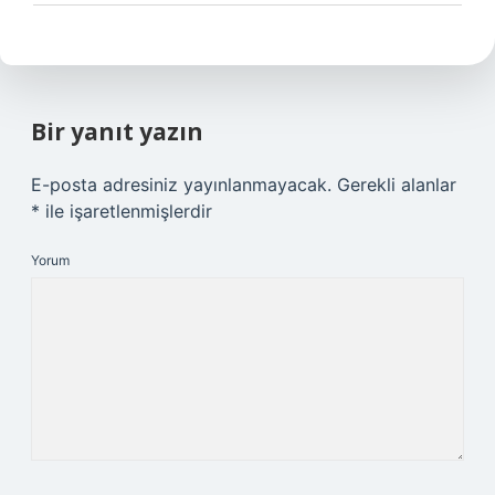
Bir yanıt yazın
E-posta adresiniz yayınlanmayacak.
Gerekli alanlar
*
ile işaretlenmişlerdir
Yorum