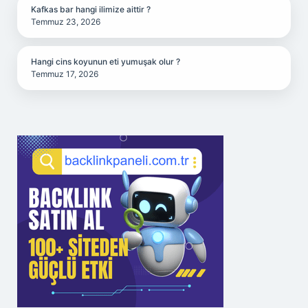
Kafkas bar hangi ilimize aittir ?
Temmuz 23, 2026
Hangi cins koyunun eti yumuşak olur ?
Temmuz 17, 2026