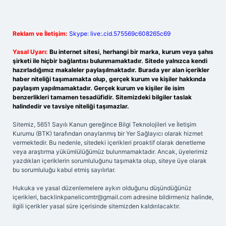
Reklam ve İletişim:
Skype: live:.cid.575569c608265c69
Yasal Uyarı:
Bu internet sitesi, herhangi bir marka, kurum veya şahıs
şirketi ile hiçbir bağlantısı bulunmamaktadır. Sitede yalnızca kendi
hazırladığımız makaleler paylaşılmaktadır. Burada yer alan içerikler
haber niteliği taşımamakta olup, gerçek kurum ve kişiler hakkında
paylaşım yapılmamaktadır. Gerçek kurum ve kişiler ile isim
benzerlikleri tamamen tesadüfidir. Sitemizdeki bilgiler taslak
halindedir ve tavsiye niteliği taşımazlar.
Sitemiz, 5651 Sayılı Kanun gereğince Bilgi Teknolojileri ve İletişim
Kurumu (BTK) tarafından onaylanmış bir Yer Sağlayıcı olarak hizmet
vermektedir. Bu nedenle, sitedeki içerikleri proaktif olarak denetleme
veya araştırma yükümlülüğümüz bulunmamaktadır. Ancak, üyelerimiz
yazdıkları içeriklerin sorumluluğunu taşımakta olup, siteye üye olarak
bu sorumluluğu kabul etmiş sayılırlar.
Hukuka ve yasal düzenlemelere aykırı olduğunu düşündüğünüz
içerikleri,
backlinkpanelicomtr@gmail.com
adresine bildirmeniz halinde,
ilgili içerikler yasal süre içerisinde sitemizden kaldırılacaktır.