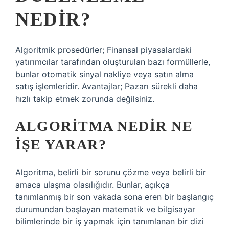
NEDIR?
Algoritmik prosedürler; Finansal piyasalardaki
yatırımcılar tarafından oluşturulan bazı formüllerle,
bunlar otomatik sinyal nakliye veya satın alma
satış işlemleridir. Avantajlar; Pazarı sürekli daha
hızlı takip etmek zorunda değilsiniz.
ALGORITMA NEDIR NE
IŞE YARAR?
Algoritma, belirli bir sorunu çözme veya belirli bir
amaca ulaşma olasılığıdır. Bunlar, açıkça
tanımlanmış bir son vakada sona eren bir başlangıç
​​durumundan başlayan matematik ve bilgisayar
bilimlerinde bir iş yapmak için tanımlanan bir dizi