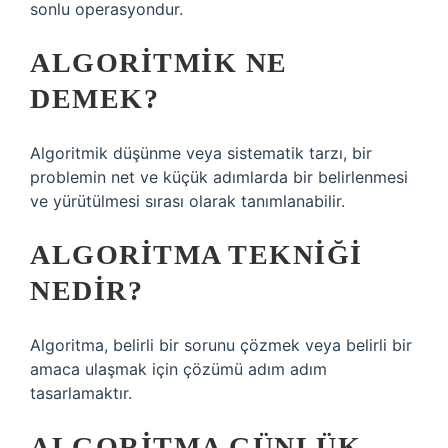
sonlu operasyondur.
ALGORITMIK NE
DEMEK?
Algoritmik düşünme veya sistematik tarzı, bir
problemin net ve küçük adımlarda bir belirlenmesi
ve yürütülmesi sırası olarak tanımlanabilir.
ALGORITMA TEKNIĞI
NEDIR?
Algoritma, belirli bir sorunu çözmek veya belirli bir
amaca ulaşmak için çözümü adım adım
tasarlamaktır.
ALGORITMA GÜNLÜK