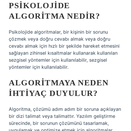
PSIKOLOJIDE
ALGORITMA NEDIR?
Psikolojide algoritmalar, bir kişinin bir sorunu
çözmek veya doğru cevabı almak veya doğru
cevabı almak için hızlı bir şekilde hareket etmesini
sağlayan zihinsel kısaltmalar kullanarak kullanılan
sezgisel yöntemler için kullanılabilir, sezgisel
yöntemler için kullanılabilir.
ALGORITMAYA NEDEN
IHTIYAÇ DUYULUR?
Algoritma, çözümü adım adım bir soruna açıklayan
bir dizi talimat veya talimattır. Yazılım geliştirme
sürecinde, bir sorunun çözümünü tasarlamak,
uygulamak ve optimize etmek için algoritmalar