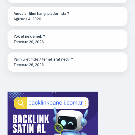
Amcalar filmi hangi platformda ?
Ağustos 4, 2026
Yok et ne demek ?
Temmuz 29, 2026
Yalın üretimde 7 temel israf nedir ?
Temmuz 26, 2026