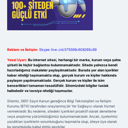
Reklam ve İletişim:
Skype: live:.cid.575569c608265c69
Yasal Uyarı:
Bu internet sitesi, herhangi bir marka, kurum veya şahıs
şirketi ile hiçbir bağlantısı bulunmamaktadır. Sitede yalnızca kendi
hazırladığımız makaleler paylaşılmaktadır. Burada yer alan içerikler
haber niteliği taşımamakta olup, gerçek kurum ve kişiler hakkında
paylaşım yapılmamaktadır. Gerçek kurum ve kişiler ile isim
benzerlikleri tamamen tesadüfidir. Sitemizdeki bilgiler taslak
halindedir ve tavsiye niteliği taşımazlar.
Sitemiz, 5651 Sayılı Kanun gereğince Bilgi Teknolojileri ve İletişim
Kurumu (BTK) tarafından onaylanmış bir Yer Sağlayıcı olarak hizmet
vermektedir. Bu nedenle, sitedeki içerikleri proaktif olarak denetleme
veya araştırma yükümlülüğümüz bulunmamaktadır. Ancak, üyelerimiz
yazdıkları içeriklerin sorumluluğunu taşımakta olup, siteye üye olarak
bu sorumluluğu kabul etmiş sayılırlar.