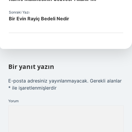
Sonraki Yazı
Bir Evin Rayiç Bedeli Nedir
Bir yanıt yazın
E-posta adresiniz yayınlanmayacak.
Gerekli alanlar
*
ile işaretlenmişlerdir
Yorum