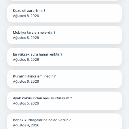
Kuzu eti zararlı mı ?
Ağustos 8, 2026
Mobilya tarzları nelerdir ?
Ağustos 8, 2026
En yüksek aura hangi renktir ?
Ağustos 6, 2026
Kur’an’ın ikinci ismi nedir ?
Ağustos 6, 2026
Ayak kokusundan nasıl kurtulurum ?
Ağustos 5, 2026
Bebek kurbağalarına ne ad verilir ?
Ağustos 4, 2026