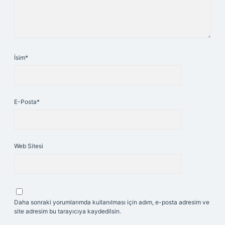
İsim*
E-Posta*
Web Sitesi
Daha sonraki yorumlarımda kullanılması için adım, e-posta adresim ve
site adresim bu tarayıcıya kaydedilsin.