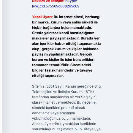
Reklam ve İletişim:
Skype:
live:.cid.575569c608265c69
Yasal Uyarı:
Bu internet sitesi, herhangi
bir marka, kurum veya şahıs şirketi ile
hiçbir bağlantısı bulunmamaktadır.
Sitede yalnızca kendi hazırladığımız
makaleler paylaşılmaktadır. Burada yer
alan içerikler haber niteliği taşımamakta
olup, gerçek kurum ve kişiler hakkında
paylaşım yapılmamaktadır. Gerçek
kurum ve kişiler ile isim benzerlikleri
tamamen tesadüfidir. Sitemizdeki
bilgiler taslak halindedir ve tavsiye
niteliği taşımazlar.
Sitemiz, 5651 Sayılı Kanun gereğince Bilgi
Teknolojileri ve İletişim Kurumu (BTK)
tarafından onaylanmış bir Yer Sağlayıcı
olarak hizmet vermektedir. Bu nedenle,
sitedeki içerikleri proaktif olarak
denetleme veya araştırma
yükümlülüğümüz bulunmamaktadır.
Ancak, üyelerimiz yazdıkları içeriklerin
sorumluluğunu taşımakta olup, siteye üye