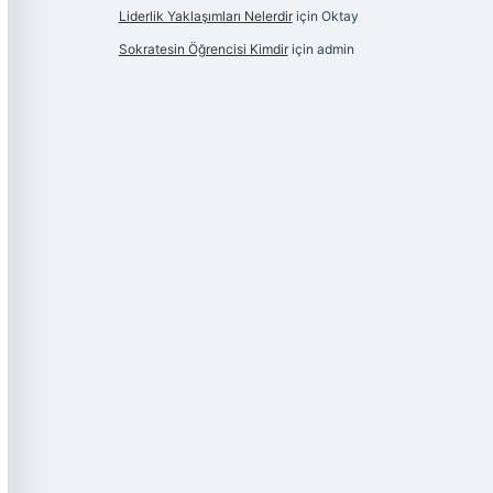
Liderlik Yaklaşımları Nelerdir
için
Oktay
Sokratesin Öğrencisi Kimdir
için
admin