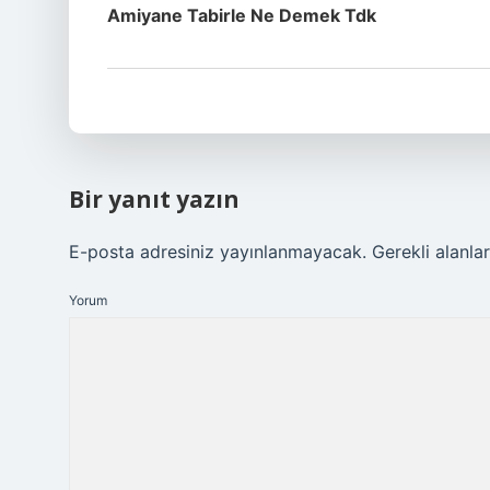
Amiyane Tabirle Ne Demek Tdk
Bir yanıt yazın
E-posta adresiniz yayınlanmayacak.
Gerekli alanla
Yorum