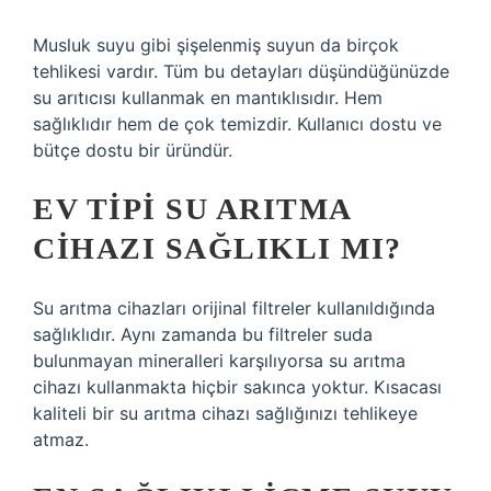
Musluk suyu gibi şişelenmiş suyun da birçok
tehlikesi vardır. Tüm bu detayları düşündüğünüzde
su arıtıcısı kullanmak en mantıklısıdır. Hem
sağlıklıdır hem de çok temizdir. Kullanıcı dostu ve
bütçe dostu bir üründür.
EV TIPI SU ARITMA
CIHAZI SAĞLIKLI MI?
Su arıtma cihazları orijinal filtreler kullanıldığında
sağlıklıdır. Aynı zamanda bu filtreler suda
bulunmayan mineralleri karşılıyorsa su arıtma
cihazı kullanmakta hiçbir sakınca yoktur. Kısacası
kaliteli bir su arıtma cihazı sağlığınızı tehlikeye
atmaz.