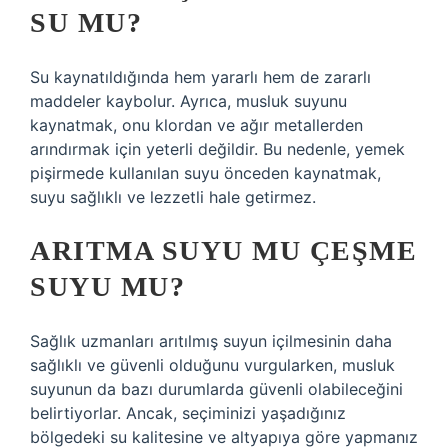
SU MU?
Su kaynatıldığında hem yararlı hem de zararlı
maddeler kaybolur. Ayrıca, musluk suyunu
kaynatmak, onu klordan ve ağır metallerden
arındırmak için yeterli değildir. Bu nedenle, yemek
pişirmede kullanılan suyu önceden kaynatmak,
suyu sağlıklı ve lezzetli hale getirmez.
ARITMA SUYU MU ÇEŞME
SUYU MU?
Sağlık uzmanları arıtılmış suyun içilmesinin daha
sağlıklı ve güvenli olduğunu vurgularken, musluk
suyunun da bazı durumlarda güvenli olabileceğini
belirtiyorlar. Ancak, seçiminizi yaşadığınız
bölgedeki su kalitesine ve altyapıya göre yapmanız