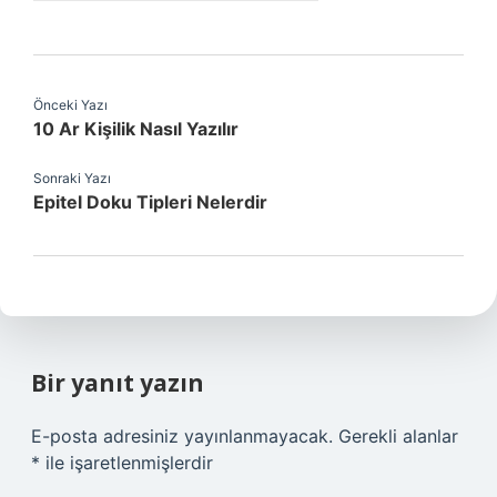
Önceki Yazı
10 Ar Kişilik Nasıl Yazılır
Sonraki Yazı
Epitel Doku Tipleri Nelerdir
Bir yanıt yazın
E-posta adresiniz yayınlanmayacak.
Gerekli alanlar
*
ile işaretlenmişlerdir