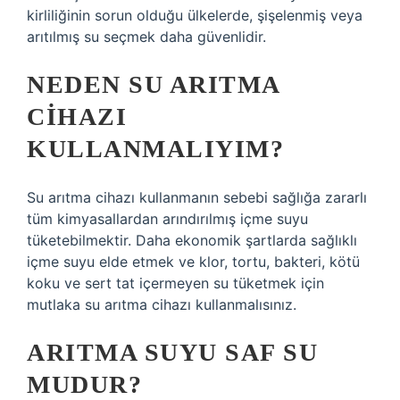
kirliliğinin sorun olduğu ülkelerde, şişelenmiş veya
arıtılmış su seçmek daha güvenlidir.
NEDEN SU ARITMA
CIHAZI
KULLANMALIYIM?
Su arıtma cihazı kullanmanın sebebi sağlığa zararlı
tüm kimyasallardan arındırılmış içme suyu
tüketebilmektir. Daha ekonomik şartlarda sağlıklı
içme suyu elde etmek ve klor, tortu, bakteri, kötü
koku ve sert tat içermeyen su tüketmek için
mutlaka su arıtma cihazı kullanmalısınız.
ARITMA SUYU SAF SU
MUDUR?