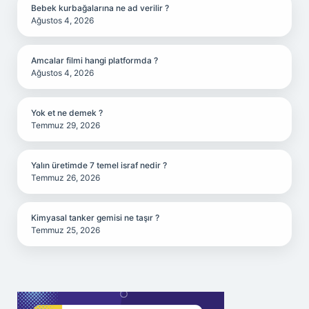
Bebek kurbağalarına ne ad verilir ?
Ağustos 4, 2026
Amcalar filmi hangi platformda ?
Ağustos 4, 2026
Yok et ne demek ?
Temmuz 29, 2026
Yalın üretimde 7 temel israf nedir ?
Temmuz 26, 2026
Kimyasal tanker gemisi ne taşır ?
Temmuz 25, 2026