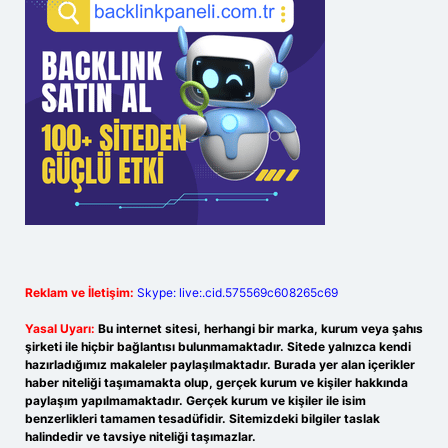
Reklam ve İletişim:
Skype: live:.cid.575569c608265c69
Yasal Uyarı:
Bu internet sitesi, herhangi bir marka, kurum veya şahıs
şirketi ile hiçbir bağlantısı bulunmamaktadır. Sitede yalnızca kendi
hazırladığımız makaleler paylaşılmaktadır. Burada yer alan içerikler
haber niteliği taşımamakta olup, gerçek kurum ve kişiler hakkında
paylaşım yapılmamaktadır. Gerçek kurum ve kişiler ile isim
benzerlikleri tamamen tesadüfidir. Sitemizdeki bilgiler taslak
halindedir ve tavsiye niteliği taşımazlar.