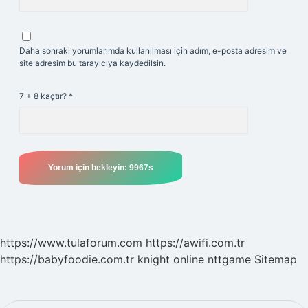
Daha sonraki yorumlarımda kullanılması için adım, e-posta adresim ve
site adresim bu tarayıcıya kaydedilsin.
7 + 8 kaçtır?
*
https://www.tulaforum.com
https://awifi.com.tr
https://babyfoodie.com.tr
knight online
nttgame
Sitemap