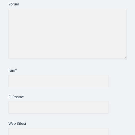
Yorum
İsim*
E-Posta*
Web Sitesi