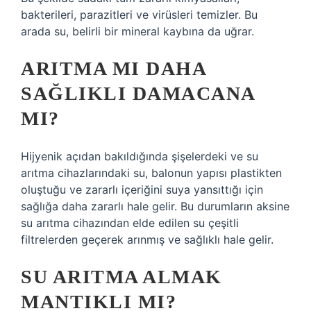
bakterileri, parazitleri ve virüsleri temizler. Bu
arada su, belirli bir mineral kaybına da uğrar.
ARITMA MI DAHA
SAĞLIKLI DAMACANA
MI?
Hijyenik açıdan bakıldığında şişelerdeki ve su
arıtma cihazlarındaki su, balonun yapısı plastikten
oluştuğu ve zararlı içeriğini suya yansıttığı için
sağlığa daha zararlı hale gelir. Bu durumların aksine
su arıtma cihazından elde edilen su çeşitli
filtrelerden geçerek arınmış ve sağlıklı hale gelir.
SU ARITMA ALMAK
MANTIKLI MI?