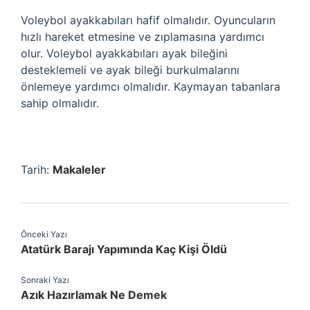
Voleybol ayakkabıları hafif olmalıdır. Oyuncuların
hızlı hareket etmesine ve zıplamasına yardımcı
olur. Voleybol ayakkabıları ayak bileğini
desteklemeli ve ayak bileği burkulmalarını
önlemeye yardımcı olmalıdır. Kaymayan tabanlara
sahip olmalıdır.
Tarih:
Makaleler
Önceki Yazı
Atatürk Barajı Yapımında Kaç Kişi Öldü
Sonraki Yazı
Azık Hazırlamak Ne Demek