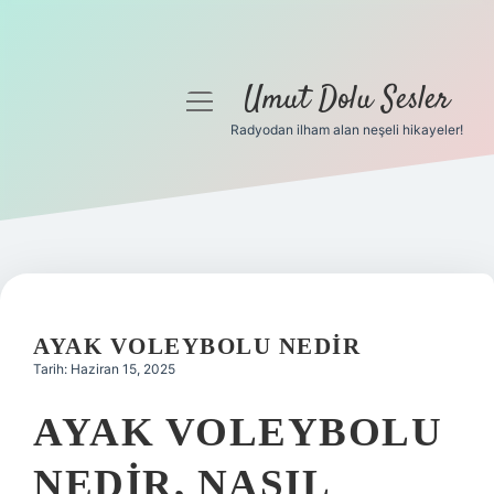
Umut Dolu Sesler
menüyü
aç
Radyodan ilham alan neşeli hikayeler!
Anasayfa
Gizlilik Politikası
Yasal Uyarı
Hakkımızda
AYAK VOLEYBOLU NEDIR
Tarih: Haziran 15, 2025
AYAK VOLEYBOLU
NEDIR, NASIL