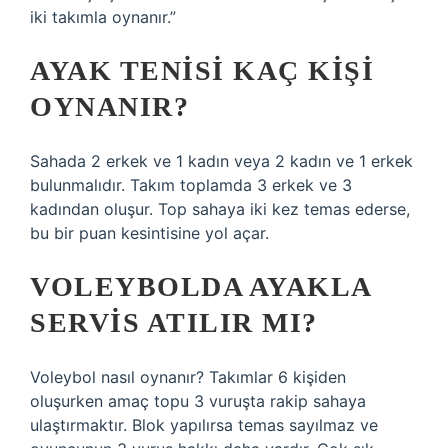
iki takımla oynanır.”
AYAK TENISI KAÇ KIŞI
OYNANIR?
Sahada 2 erkek ve 1 kadın veya 2 kadın ve 1 erkek
bulunmalıdır. Takım toplamda 3 erkek ve 3
kadından oluşur. Top sahaya iki kez temas ederse,
bu bir puan kesintisine yol açar.
VOLEYBOLDA AYAKLA
SERVIS ATILIR MI?
Voleybol nasıl oynanır? Takımlar 6 kişiden
oluşurken amaç topu 3 vuruşta rakip sahaya
ulaştırmaktır. Blok yapılırsa temas sayılmaz ve