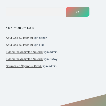
Arama
SON YORUMLAR
Acur Cok Su Ister Mi
için
admin
Acur Cok Su Ister Mi
için
Filiz
Liderlik Yaklaşımları Nelerdir
için
admin
Liderlik Yaklaşımları Nelerdir
için
Oktay
Sokratesin Öğrencisi Kimdir
için
admin
ş