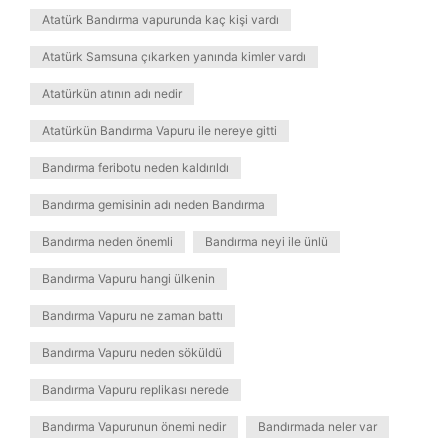
Atatürk Bandırma vapurunda kaç kişi vardı
Atatürk Samsuna çıkarken yanında kimler vardı
Atatürkün atının adı nedir
Atatürkün Bandırma Vapuru ile nereye gitti
Bandırma feribotu neden kaldırıldı
Bandırma gemisinin adı neden Bandırma
Bandırma neden önemli
Bandırma neyi ile ünlü
Bandırma Vapuru hangi ülkenin
Bandırma Vapuru ne zaman battı
Bandırma Vapuru neden söküldü
Bandırma Vapuru replikası nerede
Bandırma Vapurunun önemi nedir
Bandırmada neler var