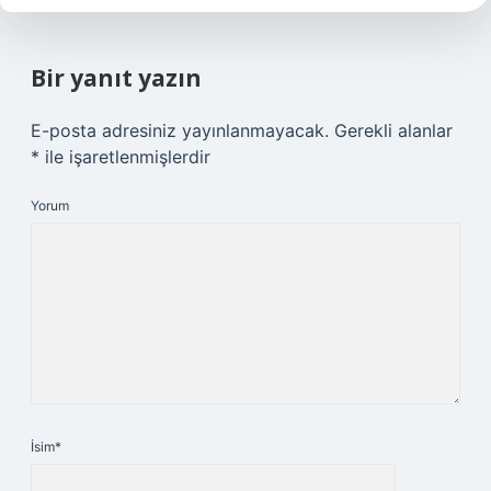
Bir yanıt yazın
E-posta adresiniz yayınlanmayacak.
Gerekli alanlar
*
ile işaretlenmişlerdir
Yorum
İsim*