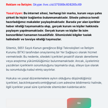
Reklam ve İletişim:
Skype: live:.cid.575569c608265c69
Yasal Uyarı:
Bu internet sitesi, herhangi bir marka, kurum veya şahıs
şirketi ile hiçbir bağlantısı bulunmamaktadır. Sitede yalnızca kendi
hazırladığımız makaleler paylaşılmaktadır. Burada yer alan içerikler
haber niteliği taşımamakta olup, gerçek kurum ve kişiler hakkında
paylaşım yapılmamaktadır. Gerçek kurum ve kişiler ile isim
benzerlikleri tamamen tesadüfidir. Sitemizdeki bilgiler taslak
halindedir ve tavsiye niteliği taşımazlar.
Sitemiz, 5651 Sayılı Kanun gereğince Bilgi Teknolojileri ve İletişim
Kurumu (BTK) tarafından onaylanmış bir Yer Sağlayıcı olarak hizmet
vermektedir. Bu nedenle, sitedeki içerikleri proaktif olarak denetleme
veya araştırma yükümlülüğümüz bulunmamaktadır. Ancak, üyelerimiz
yazdıkları içeriklerin sorumluluğunu taşımakta olup, siteye üye olarak
bu sorumluluğu kabul etmiş sayılırlar.
Hukuka ve yasal düzenlemelere aykırı olduğunu düşündüğünüz
içerikleri,
backlinkpanelicomtr@gmail.com
adresine bildirmeniz halinde,
ilgili içerikler yasal süre içerisinde sitemizden kaldırılacaktır.
Arama