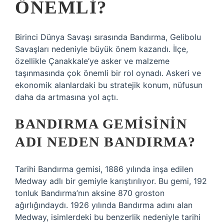
ÖNEMLI?
Birinci Dünya Savaşı sırasında Bandırma, Gelibolu
Savaşları nedeniyle büyük önem kazandı. İlçe,
özellikle Çanakkale’ye asker ve malzeme
taşınmasında çok önemli bir rol oynadı. Askeri ve
ekonomik alanlardaki bu stratejik konum, nüfusun
daha da artmasına yol açtı.
BANDIRMA GEMISININ
ADI NEDEN BANDIRMA?
Tarihi Bandırma gemisi, 1886 yılında inşa edilen
Medway adlı bir gemiyle karıştırılıyor. Bu gemi, 192
tonluk Bandırma’nın aksine 870 groston
ağırlığındaydı. 1926 yılında Bandırma adını alan
Medway, isimlerdeki bu benzerlik nedeniyle tarihi