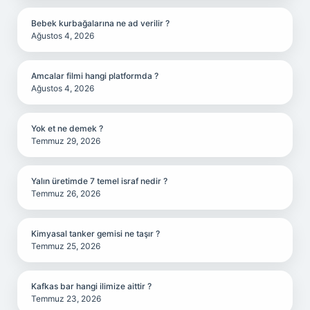
Bebek kurbağalarına ne ad verilir ?
Ağustos 4, 2026
Amcalar filmi hangi platformda ?
Ağustos 4, 2026
Yok et ne demek ?
Temmuz 29, 2026
Yalın üretimde 7 temel israf nedir ?
Temmuz 26, 2026
Kimyasal tanker gemisi ne taşır ?
Temmuz 25, 2026
Kafkas bar hangi ilimize aittir ?
Temmuz 23, 2026