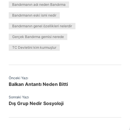
Bandırmanın adı neden Bandırma
Bandırmanın eski ismi nedir
Bandırmanın genel özellikleri nelerdir
Gerçek Bandırma gemisi nerede
TC Devletini kim kurmuştur
Önceki Yazı
Balkan Antantı Neden Bitti
Sonraki Yazı
Dış Grup Nedir Sosyoloji