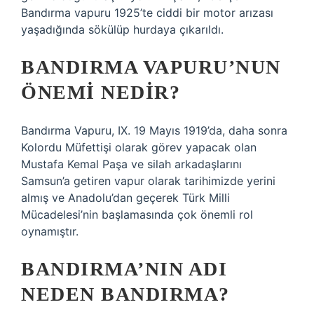
Bandırma vapuru 1925’te ciddi bir motor arızası
yaşadığında sökülüp hurdaya çıkarıldı.
BANDIRMA VAPURU’NUN
ÖNEMI NEDIR?
Bandırma Vapuru, IX. 19 Mayıs 1919’da, daha sonra
Kolordu Müfettişi olarak görev yapacak olan
Mustafa Kemal Paşa ve silah arkadaşlarını
Samsun’a getiren vapur olarak tarihimizde yerini
almış ve Anadolu’dan geçerek Türk Milli
Mücadelesi’nin başlamasında çok önemli rol
oynamıştır.
BANDIRMA’NIN ADI
NEDEN BANDIRMA?