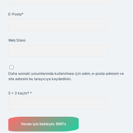
E-Posta*
Web Sitesi
Daha sonraki yorumlarımda kullanılması için adım, e-posta adresim ve
site adresim bu tarayıcıya kaydedilsin.
5 + 3 kaçtır?
*