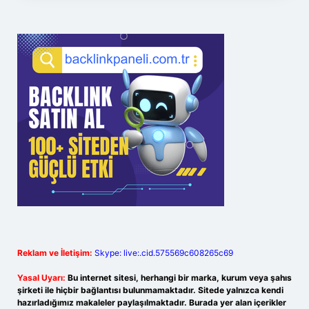
Reklam ve İletişim:
Skype: live:.cid.575569c608265c69
Yasal Uyarı:
Bu internet sitesi, herhangi bir marka, kurum veya şahıs
şirketi ile hiçbir bağlantısı bulunmamaktadır. Sitede yalnızca kendi
hazırladığımız makaleler paylaşılmaktadır. Burada yer alan içerikler