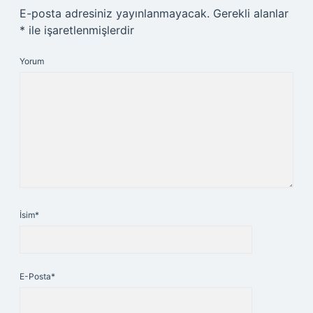
E-posta adresiniz yayınlanmayacak.
Gerekli alanlar
*
ile işaretlenmişlerdir
Yorum
İsim*
E-Posta*