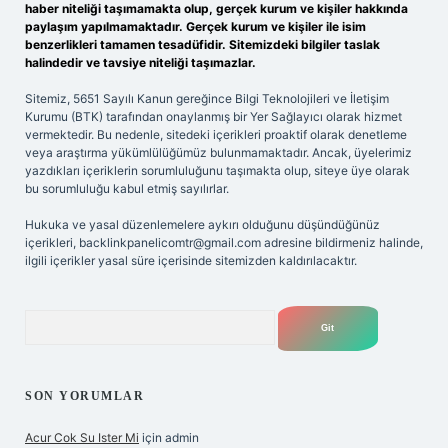
haber niteliği taşımamakta olup, gerçek kurum ve kişiler hakkında
paylaşım yapılmamaktadır. Gerçek kurum ve kişiler ile isim
benzerlikleri tamamen tesadüfidir. Sitemizdeki bilgiler taslak
halindedir ve tavsiye niteliği taşımazlar.
Sitemiz, 5651 Sayılı Kanun gereğince Bilgi Teknolojileri ve İletişim
Kurumu (BTK) tarafından onaylanmış bir Yer Sağlayıcı olarak hizmet
vermektedir. Bu nedenle, sitedeki içerikleri proaktif olarak denetleme
veya araştırma yükümlülüğümüz bulunmamaktadır. Ancak, üyelerimiz
yazdıkları içeriklerin sorumluluğunu taşımakta olup, siteye üye olarak
bu sorumluluğu kabul etmiş sayılırlar.
Hukuka ve yasal düzenlemelere aykırı olduğunu düşündüğünüz
içerikleri,
backlinkpanelicomtr@gmail.com
adresine bildirmeniz halinde,
ilgili içerikler yasal süre içerisinde sitemizden kaldırılacaktır.
Arama
SON YORUMLAR
Acur Cok Su Ister Mi
için
admin