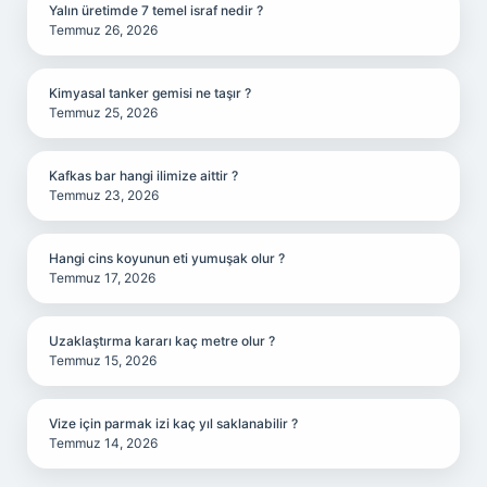
Yalın üretimde 7 temel israf nedir ?
Temmuz 26, 2026
Kimyasal tanker gemisi ne taşır ?
Temmuz 25, 2026
Kafkas bar hangi ilimize aittir ?
Temmuz 23, 2026
Hangi cins koyunun eti yumuşak olur ?
Temmuz 17, 2026
Uzaklaştırma kararı kaç metre olur ?
Temmuz 15, 2026
Vize için parmak izi kaç yıl saklanabilir ?
Temmuz 14, 2026