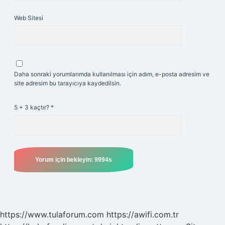
Web Sitesi
Daha sonraki yorumlarımda kullanılması için adım, e-posta adresim ve
site adresim bu tarayıcıya kaydedilsin.
5 + 3 kaçtır?
*
https://www.tulaforum.com
https://awifi.com.tr